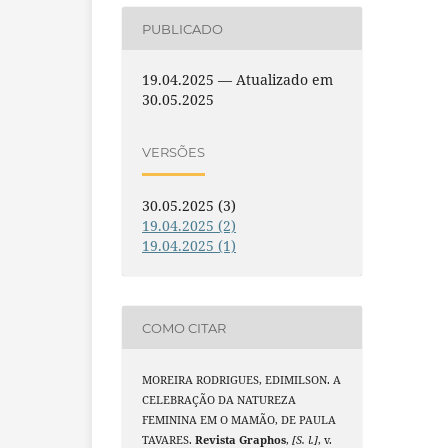
PUBLICADO
19.04.2025 — Atualizado em
30.05.2025
VERSÕES
30.05.2025 (3)
19.04.2025 (2)
19.04.2025 (1)
COMO CITAR
MOREIRA RODRIGUES, EDIMILSON. A
CELEBRAÇÃO DA NATUREZA
FEMININA EM O MAMÃO, DE PAULA
TAVARES.
Revista Graphos
,
[S. l.]
, v.