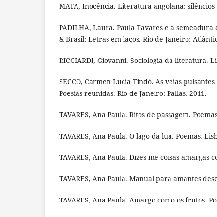
MATA, Inocência. Literatura angolana: silêncios
PADILHA, Laura. Paula Tavares e a semeadura 
& Brasil: Letras em laços. Rio de Janeiro: Atlânti
RICCIARDI, Giovanni. Sociologia da literatura. 
SECCO, Carmen Lucia Tindó. As veias pulsantes 
Poesias reunidas. Rio de Janeiro: Pallas, 2011.
TAVARES, Ana Paula. Ritos de passagem. Poemas.
TAVARES, Ana Paula. O lago da lua. Poemas. Lis
TAVARES, Ana Paula. Dizes-me coisas amargas co
TAVARES, Ana Paula. Manual para amantes dese
TAVARES, Ana Paula. Amargo como os frutos. Poes