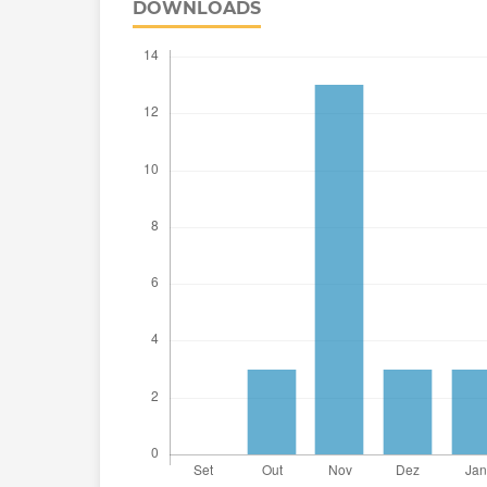
DOWNLOADS