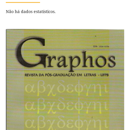
Não há dados estatísticos.