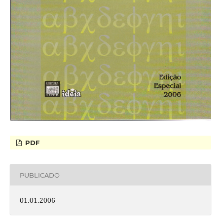
PDF
PUBLICADO
01.01.2006