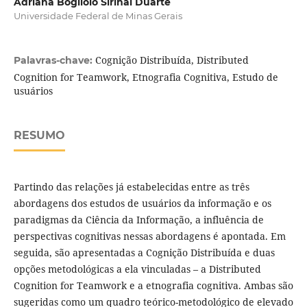
Adriana Bogliolo Sirihal Duarte
Universidade Federal de Minas Gerais
Cognição Distribuída, Distributed
Palavras-chave:
Cognition for Teamwork, Etnografia Cognitiva, Estudo de
usuários
RESUMO
Partindo das relações já estabelecidas entre as três
abordagens dos estudos de usuários da informação e os
paradigmas da Ciência da Informação, a influência de
perspectivas cognitivas nessas abordagens é apontada. Em
seguida, são apresentadas a Cognição Distribuída e duas
opções metodológicas a ela vinculadas – a Distributed
Cognition for Teamwork e a etnografia cognitiva. Ambas são
sugeridas como um quadro teórico-metodológico de elevado