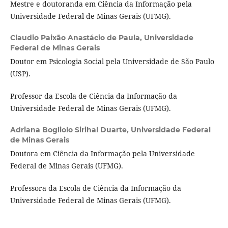
Mestre e doutoranda em Ciência da Informação pela
Universidade Federal de Minas Gerais (UFMG).
Claudio Paixão Anastácio de Paula,
Universidade
Federal de Minas Gerais
Doutor em Psicologia Social pela Universidade de São Paulo
(USP).
Professor da Escola de Ciência da Informação da
Universidade Federal de Minas Gerais (UFMG).
Adriana Bogliolo Sirihal Duarte,
Universidade Federal
de Minas Gerais
Doutora em Ciência da Informação pela Universidade
Federal de Minas Gerais (UFMG).
Professora da Escola de Ciência da Informação da
Universidade Federal de Minas Gerais (UFMG).