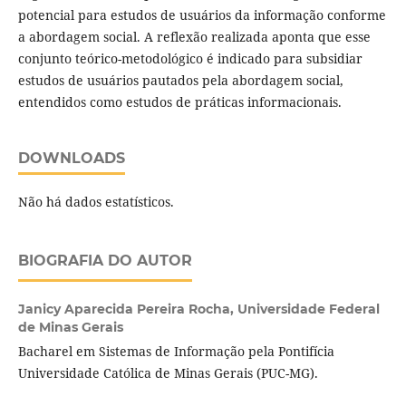
potencial para estudos de usuários da informação conforme
a abordagem social. A reflexão realizada aponta que esse
conjunto teórico-metodológico é indicado para subsidiar
estudos de usuários pautados pela abordagem social,
entendidos como estudos de práticas informacionais.
DOWNLOADS
Não há dados estatísticos.
BIOGRAFIA DO AUTOR
Janicy Aparecida Pereira Rocha,
Universidade Federal
de Minas Gerais
Bacharel em Sistemas de Informação pela Pontifícia
Universidade Católica de Minas Gerais (PUC-MG).