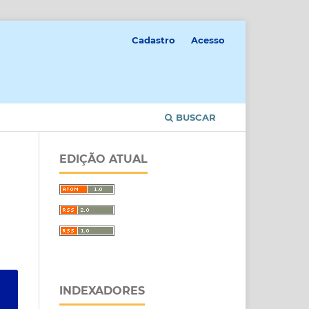
Cadastro
Acesso
BUSCAR
EDIÇÃO ATUAL
INDEXADORES