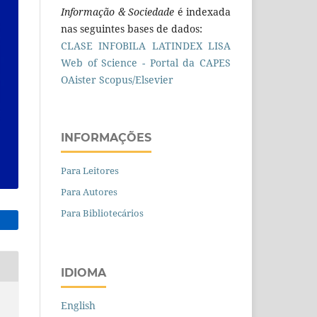
Informação & Sociedade
é indexada
nas seguintes bases de dados:
CLASE
INFOBILA
LATINDEX
LISA
Web of Science - Portal da CAPES
OAister
Scopus/Elsevier
INFORMAÇÕES
Para Leitores
Para Autores
Para Bibliotecários
IDIOMA
English