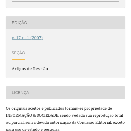
EDIÇÃO
v. 17 n. 1 (2007)
SEÇÃO
Artigos de Revisão
LICENÇA
Os originais aceitos e publicados tornam-se propriedade de
INFORMAÇÃO & SOCIEDADE, sendo vedada sua reprodução total
ou parcial, sem a devida autorização da Comissão Editorial, exceto
para uso de estudo e pesquisa.