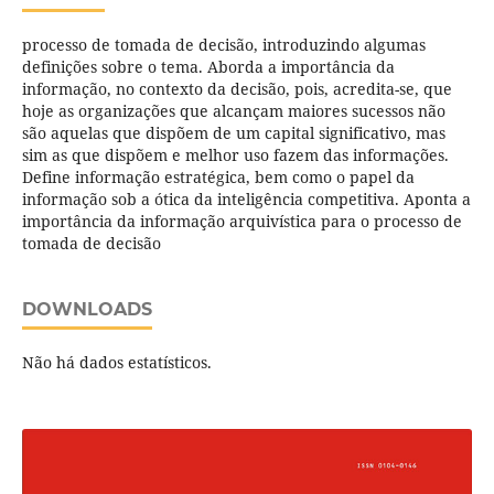
processo de tomada de decisão, introduzindo algumas
definições sobre o tema. Aborda a importância da
informação, no contexto da decisão, pois, acredita-se, que
hoje as organizações que alcançam maiores sucessos não
são aquelas que dispõem de um capital significativo, mas
sim as que dispõem e melhor uso fazem das informações.
Define informação estratégica, bem como o papel da
informação sob a ótica da inteligência competitiva. Aponta a
importância da informação arquivística para o processo de
tomada de decisão
DOWNLOADS
Não há dados estatísticos.