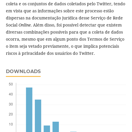
coleta e os conjuntos de dados coletados pelo Twitter, tendo
em vista que as informações sobre este processo estão
dispersas na documentação jurídica desse Serviço de Rede
Social
Online
. Além disso, foi possível detectar que existem
diversas combinações possíveis para que a coleta de dados
ocorra, mesmo que em algum ponto dos Termos de Serviço
o item seja vetado previamente, o que implica potenciais
riscos à privacidade dos usuários do Twitter.
DOWNLOADS