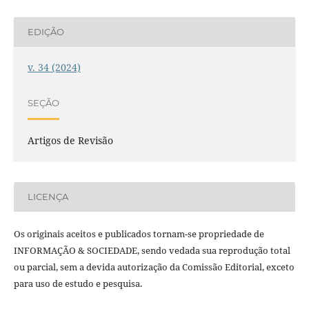
EDIÇÃO
v. 34 (2024)
SEÇÃO
Artigos de Revisão
LICENÇA
Os originais aceitos e publicados tornam-se propriedade de
INFORMAÇÃO & SOCIEDADE, sendo vedada sua reprodução total
ou parcial, sem a devida autorização da Comissão Editorial, exceto
para uso de estudo e pesquisa.