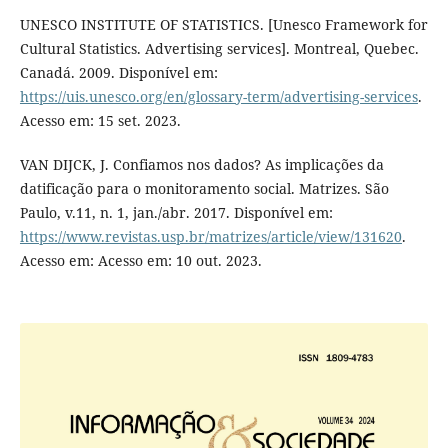
UNESCO INSTITUTE OF STATISTICS. [Unesco Framework for
Cultural Statistics. Advertising services]. Montreal, Quebec.
Canadá. 2009. Disponível em:
https://uis.unesco.org/en/glossary-term/advertising-services
.
Acesso em: 15 set. 2023.
VAN DIJCK, J. Confiamos nos dados? As implicações da
datificação para o monitoramento social. Matrizes. São
Paulo, v.11, n. 1, jan./abr. 2017. Disponível em:
https://www.revistas.usp.br/matrizes/article/view/131620
.
Acesso em: Acesso em: 10 out. 2023.