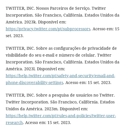
TWITTER, INC. Nossos Parceiros de Serviço. Twitter
Incorporation. São Francisco, Califórnia. Estados Unidos da
América. 2023k. Disponível em:
https://privacy.twitter.com/pt/subprocessors
. Acesso em: 15
set. 2023.
TWITTER, INC. Sobre as configurações de privacidade de
visibilidade do seu e-mail e número de celular. Twitter
Incorporation. São Francisco, Califórnia. Estados Unidos da
América. 2023l. Disponível em:
https://help.twitter.com/pt/safety-and-security/email-and-
phone-discoverability-settings
. Acesso em: 15 set. 2023.
TWITTER, INC. Sobre a pesquisa de usuários no Twitter.
Twitter Incorporation. São Francisco, Califórnia. Estados
Unidos da América. 2023m. Disponível em:
https://help.twitter.com/pt/rules-and-policies/twitter-user-
research
. Acesso em: 15 set. 2023.