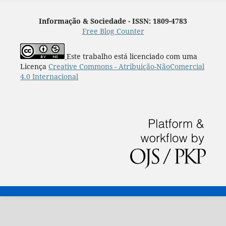
Informação & Sociedade - ISSN: 1809-4783
Free Blog Counter
Este trabalho está licenciado com uma
Licença
Creative Commons - Atribuição-NãoComercial
4.0 Internacional