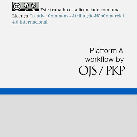
Este trabalho está licenciado com uma
Licença
Creative Commons - Atribuição-NãoComercial
4.0 Internacional