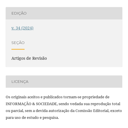
EDIÇÃO
v. 34 (2024)
SEÇÃO
Artigos de Revisão
LICENÇA
Os originais aceitos e publicados tornam-se propriedade de
INFORMAÇÃO & SOCIEDADE, sendo vedada sua reprodução total
ou parcial, sem a devida autorização da Comissão Editorial, exceto
para uso de estudo e pesquisa.