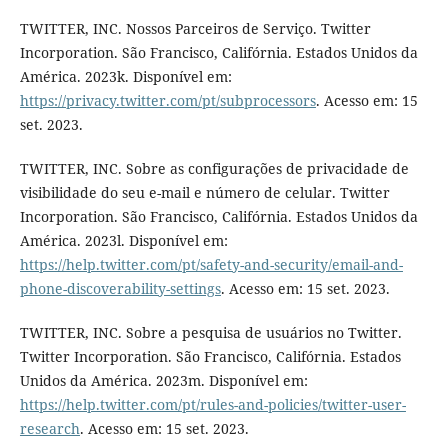
TWITTER, INC. Nossos Parceiros de Serviço. Twitter
Incorporation. São Francisco, Califórnia. Estados Unidos da
América. 2023k. Disponível em:
https://privacy.twitter.com/pt/subprocessors
. Acesso em: 15
set. 2023.
TWITTER, INC. Sobre as configurações de privacidade de
visibilidade do seu e-mail e número de celular. Twitter
Incorporation. São Francisco, Califórnia. Estados Unidos da
América. 2023l. Disponível em:
https://help.twitter.com/pt/safety-and-security/email-and-
phone-discoverability-settings
. Acesso em: 15 set. 2023.
TWITTER, INC. Sobre a pesquisa de usuários no Twitter.
Twitter Incorporation. São Francisco, Califórnia. Estados
Unidos da América. 2023m. Disponível em:
https://help.twitter.com/pt/rules-and-policies/twitter-user-
research
. Acesso em: 15 set. 2023.