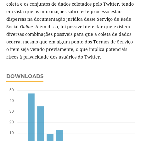
coleta e os conjuntos de dados coletados pelo Twitter, tendo
em vista que as informações sobre este processo estão
dispersas na documentação jurídica desse Serviço de Rede
Social
Online
. Além disso, foi possível detectar que existem
diversas combinações possíveis para que a coleta de dados
ocorra, mesmo que em algum ponto dos Termos de Serviço
o item seja vetado previamente, o que implica potenciais
riscos à privacidade dos usuários do Twitter.
DOWNLOADS