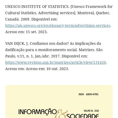
UNESCO INSTITUTE OF STATISTICS. [Unesco Framework for
Cultural Statistics. Advertising services]. Montreal, Quebec.
Canadá. 2009. Disponível em:
https://uis.unesco.org/en/glossary-term/advertising-services
.
Acesso em: 15 set. 2023.
VAN DIJCK, J. Confiamos nos dados? As implicações da
datificação para o monitoramento social. Matrizes. São
Paulo, v.11, n. 1, jan./abr. 2017. Disponível em:
https://www.revistas.usp.br/matrizes/article/view/131620
.
Acesso em: Acesso em: 10 out. 2023.