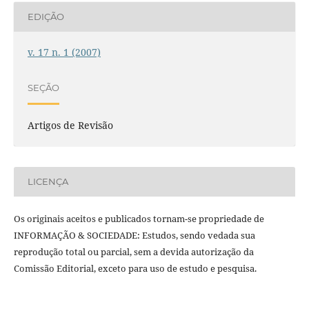
EDIÇÃO
v. 17 n. 1 (2007)
SEÇÃO
Artigos de Revisão
LICENÇA
Os originais aceitos e publicados tornam-se propriedade de
INFORMAÇÃO & SOCIEDADE: Estudos, sendo vedada sua
reprodução total ou parcial, sem a devida autorização da
Comissão Editorial, exceto para uso de estudo e pesquisa.