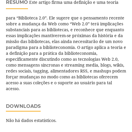
RESUMO
Este artigo firma uma definição e uma teoria
para “Biblioteca 2.0”. Ele sugere que o pensamento recente
sobre a mudança da Web como “Web 2.0” terá implicações
substanciais para as bibliotecas, e reconhece que enquanto
essas implicações mantiverem-se próximas da história e da
missão das bibliotecas, elas ainda necessitarão de um novo
paradigma para a biblioteconomia. O artigo aplica a teoria e
a definição para a prática da biblioteconomia,
especificamente discutindo como as tecnologias Web 2.0,
como mensagens síncronas e streaming media, blogs, wikis,
redes sociais, tagging, alimentadores RSS, e mashups podem
forçar mudanças no modo como as bibliotecas oferecem
acesso a suas coleções e o suporte ao usuário para tal
acesso.
DOWNLOADS
Não há dados estatísticos.