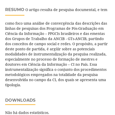
RESUMO
O artigo resulta de pesquisa documental, e tem
como foco uma análise de convergência das descrições das
linhas de pesquisas dos Programas de Pós-Graduação em
Ciência da Informação – PPGCIs brasileiros e das ementas
dos Grupos de Trabalho da ANCIB - GTs-ANCIB, partindo
dos conceitos de campo social e redes. O propósito, a partir
deste ponto de partida, é argüir sobre as potenciais
modalidades de instrumentalização da pesquisa realizada,
especialmente no processo de formação de mestres e
doutores em Ciência da Informação – CI no País. Essa
instrumentalização significa o conjunto dos procedimentos
metodológicos empregados na totalidade da pesquisa
desenvolvida no campo da CI, dos quais se apresenta uma
tipologia.
DOWNLOADS
Não há dados estatísticos.