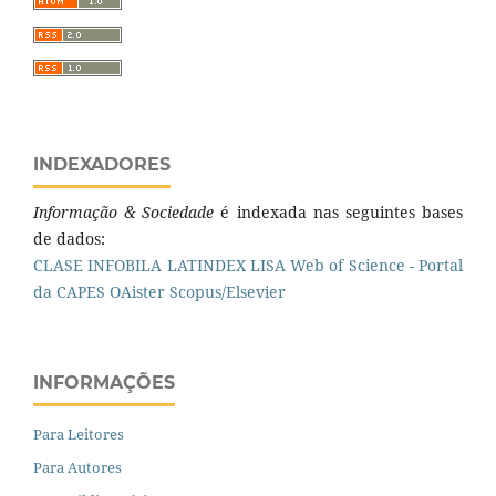
INDEXADORES
Informação & Sociedade
é indexada nas seguintes bases
de dados:
CLASE
INFOBILA
LATINDEX
LISA
Web of Science - Portal
da CAPES
OAister
Scopus/Elsevier
INFORMAÇÕES
Para Leitores
Para Autores