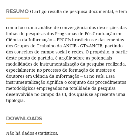
RESUMO
O artigo resulta de pesquisa documental, e tem
como foco uma análise de convergência das descrições das
linhas de pesquisas dos Programas de Pós-Graduação em
Ciência da Informação – PPGCIs brasileiros e das ementas
dos Grupos de Trabalho da ANCIB - GTs-ANCIB, partindo
dos conceitos de campo social e redes. O propósito, a partir
deste ponto de partida, é argüir sobre as potenciais
modalidades de instrumentalização da pesquisa realizada,
especialmente no processo de formação de mestres e
doutores em Ciência da Informação – CI no País. Essa
instrumentalização significa o conjunto dos procedimentos
metodológicos empregados na totalidade da pesquisa
desenvolvida no campo da CI, dos quais se apresenta uma
tipologia.
DOWNLOADS
Não há dados estatísticos.