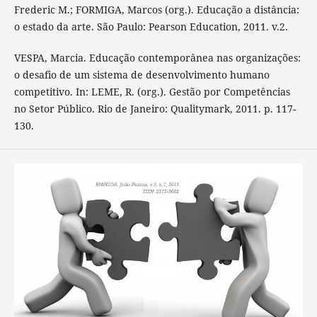
Frederic M.; FORMIGA, Marcos (org.). Educação a distância:
o estado da arte. São Paulo: Pearson Education, 2011. v.2.
VESPA, Marcia. Educação contemporânea nas organizações:
o desafio de um sistema de desenvolvimento humano
competitivo. In: LEME, R. (org.). Gestão por Competências
no Setor Público. Rio de Janeiro: Qualitymark, 2011. p. 117-
130.