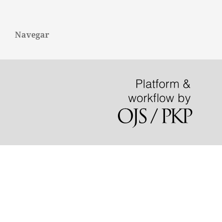
Navegar