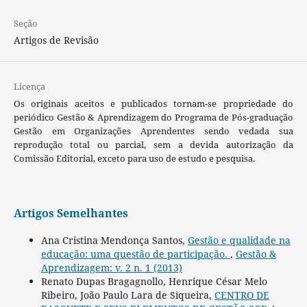
Seção
Artigos de Revisão
Licença
Os originais aceitos e publicados tornam-se propriedade do
periódico Gestão & Aprendizagem do Programa de Pós-graduação
Gestão em Organizações Aprendentes sendo vedada sua
reprodução total ou parcial, sem a devida autorização da
Comissão Editorial, exceto para uso de estudo e pesquisa.
Artigos Semelhantes
Ana Cristina Mendonça Santos,
Gestão e qualidade na
educação: uma questão de participação.
,
Gestão &
Aprendizagem: v. 2 n. 1 (2013)
Renato Dupas Bragagnollo, Henrique César Melo
Ribeiro, João Paulo Lara de Siqueira,
CENTRO DE