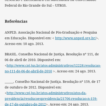
Federal do Rio Grande do Sul – UFRGS.
Referências
ANPED. Associação Nacional de Pós-Graduação e Pesquisa
em Educação. Disponível em: <
http://www.anped.org.br/
>.
Acesso em: 10 ago. 2013.
BRASIL. Conselho Nacional de Justiça. Resolução nº 111, de
06 de abril de 2010. Disponível em:
<
http://www.cnj.jus.br/atos-administrativos/12228:resolucao-
no-111-de-06-de-abril-de-2010
>. Acesso em: 24 ago. 2013.
______. Conselho Nacional de Justiça. Resolução nº 159, de 17
de outubro de 2012. Disponível em:
<
http://www.cnj.jus.br/atos-administrativos/atos-da-
presidencia/resolucoespresidencia/21706-resolucao-n-159-
de-17-de-outubro-de-2012
>. Acesso em: 24 ago. 2013.