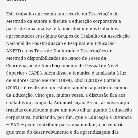
Este trabalho apresenta um recorte da Dissertação de
Mestrado da autora e discute a educação corporativa a
partir de uma análise feita inicialmente nos trabalhos
apresentados em alguns Grupos de Trabalho da Associação
Nacional de Pós-Graduação e Pesquisa em Educação -
ANPED e nas Teses de Doutorado e Dissertações de
Mestrado disponibilizadas no Banco de Teses da
Coordenação de Aperfeiçoamento de Pessoal de Nível
Superior - CAPES. Além disso, a temática é analisada à luz
de autores como Meister (1999), Eboli (2010) e Cortella
(2007) e é realizado um estudo também a partir do campo
da Educação, visto que, muitas vezes, a discussão fica aos
cuidados do campo da Administração. Assim, as ideias aqui
trazidas contribuem para um novo olhar quanto à educação
corporativa, noticiando, por fim, que a Educação a Distância
─ EAD ─ pode contribuir para uma mudança no cenário
que trata do desenvolvimento e da aprendizagem das