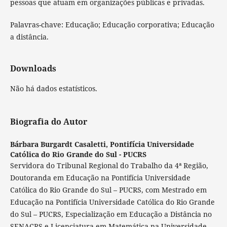
pessoas que atuam em organizações públicas e privadas.
Palavras-chave: Educação; Educação corporativa; Educação
a distância.
Downloads
Não há dados estatísticos.
Biografia do Autor
Bárbara Burgardt Casaletti,
Pontifícia Universidade
Católica do Rio Grande do Sul - PUCRS
Servidora do Tribunal Regional do Trabalho da 4ª Região,
Doutoranda em Educação na Pontifícia Universidade
Católica do Rio Grande do Sul – PUCRS, com Mestrado em
Educação na Pontifícia Universidade Católica do Rio Grande
do Sul – PUCRS, Especialização em Educação a Distância no
SENACRS e Licenciatura em Matemática na Universidade