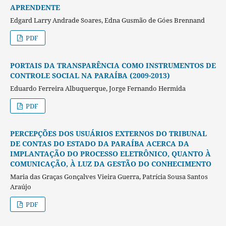
APRENDENTE
Edgard Larry Andrade Soares, Edna Gusmão de Góes Brennand
PDF
PORTAIS DA TRANSPARÊNCIA COMO INSTRUMENTOS DE
CONTROLE SOCIAL NA PARAÍBA (2009-2013)
Eduardo Ferreira Albuquerque, Jorge Fernando Hermida
PDF
PERCEPÇÕES DOS USUÁRIOS EXTERNOS DO TRIBUNAL
DE CONTAS DO ESTADO DA PARAÍBA ACERCA DA
IMPLANTAÇÃO DO PROCESSO ELETRÔNICO, QUANTO À
COMUNICAÇÃO, À LUZ DA GESTÃO DO CONHECIMENTO
Maria das Graças Gonçalves Vieira Guerra, Patrícia Sousa Santos
Araújo
PDF