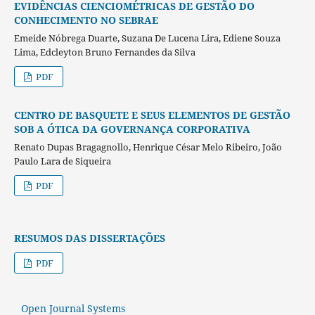
EVIDÊNCIAS CIENCIOMÉTRICAS DE GESTÃO DO
CONHECIMENTO NO SEBRAE
Emeide Nóbrega Duarte, Suzana De Lucena Lira, Ediene Souza
Lima, Edcleyton Bruno Fernandes da Silva
PDF
CENTRO DE BASQUETE E SEUS ELEMENTOS DE GESTÃO
SOB A ÓTICA DA GOVERNANÇA CORPORATIVA
Renato Dupas Bragagnollo, Henrique César Melo Ribeiro, João
Paulo Lara de Siqueira
PDF
RESUMOS DAS DISSERTAÇÕES
PDF
Open Journal Systems