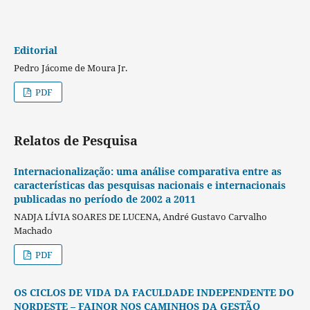
Editorial
Pedro Jácome de Moura Jr.
PDF
Relatos de Pesquisa
Internacionalização: uma análise comparativa entre as
características das pesquisas nacionais e internacionais
publicadas no período de 2002 a 2011
NADJA LÍVIA SOARES DE LUCENA, André Gustavo Carvalho
Machado
PDF
OS CICLOS DE VIDA DA FACULDADE INDEPENDENTE DO
NORDESTE – FAINOR NOS CAMINHOS DA GESTÃO