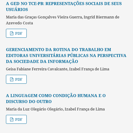
A GED NO TCE-PB: REPRESENTAÇÕES SOCIAIS DE SEUS
USUÁRIOS
Maria das Graças Gonçalves Vieira Guerra, Ingrid Biermann de
Azevedo Costa
PDF
GERENCIAMENTO DA ROTINA DO TRABALHO EM
EDITORAS UNIVERSITÁRIAS PÚBLICAS NA PERSPECTIVA
DA SOCIEDADE DA INFORMAÇÃO
Geisa Fabiane Ferreira Cavalcante, Izabel França de Lima
PDF
A LINGUAGEM COMO CONDIÇÃO HUMANA E O
DISCURSO DO OUTRO
Maria da Luz Olegário Olegário, Izabel França de Lima
PDF