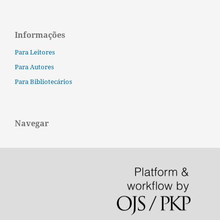
Informações
Para Leitores
Para Autores
Para Bibliotecários
Navegar