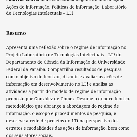
Ações de informação. Políticas de informação. Laboratório
de Tecnologias Intelectuais – LTi
Resumo
Apresenta uma reflexão sobre o regime de informação no
Projeto Laboratório de Tecnologias Intelectuais – LT
i
do
Departamento de Ciência da Informação da Universidade
Federal da Paraíba. Compartilha resultados de pesquisa
com o objetivo de teorizar, discutir e avaliar as ações de
informação em desenvolvimento no LT
i
e analisa as
atividades a partir do modelo de regime de informação
proposto por González de Gómez. Resume o quadro teórico-
metodológico que abrange a abordagem do regime de
informação, o escopo e procedimentos da pesquisa, e
descreve a rede de projetos do LT
i
na perspectiva dos
estratos e modalidades das ações de informação, bem como
dos seus atores sociais.