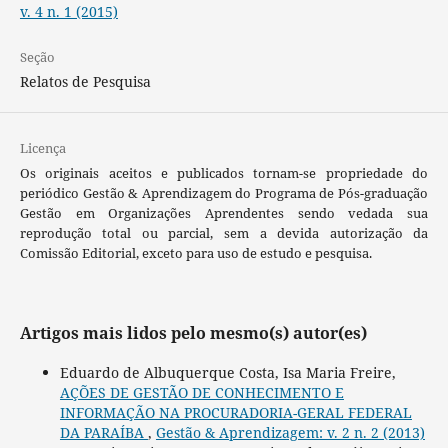
v. 4 n. 1 (2015)
Seção
Relatos de Pesquisa
Licença
Os originais aceitos e publicados tornam-se propriedade do
periódico Gestão & Aprendizagem do Programa de Pós-graduação
Gestão em Organizações Aprendentes sendo vedada sua
reprodução total ou parcial, sem a devida autorização da
Comissão Editorial, exceto para uso de estudo e pesquisa.
Artigos mais lidos pelo mesmo(s) autor(es)
Eduardo de Albuquerque Costa, Isa Maria Freire,
AÇÕES DE GESTÃO DE CONHECIMENTO E
INFORMAÇÃO NA PROCURADORIA-GERAL FEDERAL
DA PARAÍBA
,
Gestão & Aprendizagem: v. 2 n. 2 (2013)