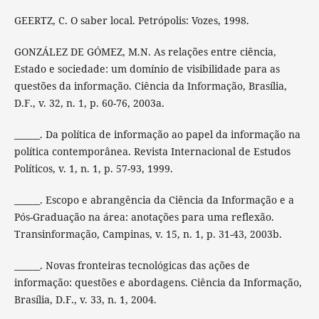
GEERTZ, C. O saber local. Petrópolis: Vozes, 1998.
GONZÁLEZ DE GÓMEZ, M.N. As relações entre ciência,
Estado e sociedade: um domínio de visibilidade para as
questões da informação. Ciência da Informação, Brasília,
D.F., v. 32, n. 1, p. 60-76, 2003a.
______. Da política de informação ao papel da informação na
política contemporânea. Revista Internacional de Estudos
Políticos, v. 1, n. 1, p. 57-93, 1999.
______. Escopo e abrangência da Ciência da Informação e a
Pós-Graduação na área: anotações para uma reflexão.
Transinformação, Campinas, v. 15, n. 1, p. 31-43, 2003b.
______. Novas fronteiras tecnológicas das ações de
informação: questões e abordagens. Ciência da Informação,
Brasília, D.F., v. 33, n. 1, 2004.