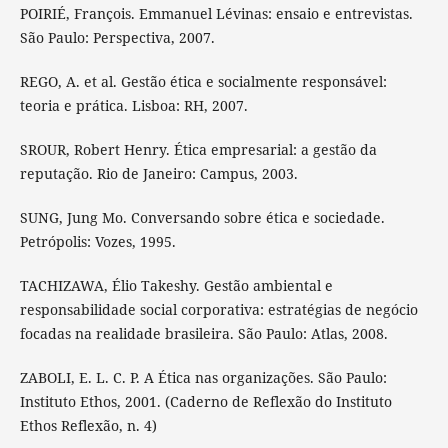
POIRIÉ, François. Emmanuel Lévinas: ensaio e entrevistas.
São Paulo: Perspectiva, 2007.
REGO, A. et al. Gestão ética e socialmente responsável:
teoria e prática. Lisboa: RH, 2007.
SROUR, Robert Henry. Ética empresarial: a gestão da
reputação. Rio de Janeiro: Campus, 2003.
SUNG, Jung Mo. Conversando sobre ética e sociedade.
Petrópolis: Vozes, 1995.
TACHIZAWA, Élio Takeshy. Gestão ambiental e
responsabilidade social corporativa: estratégias de negócio
focadas na realidade brasileira. São Paulo: Atlas, 2008.
ZABOLI, E. L. C. P. A Ética nas organizações. São Paulo:
Instituto Ethos, 2001. (Caderno de Reflexão do Instituto
Ethos Reflexão, n. 4)