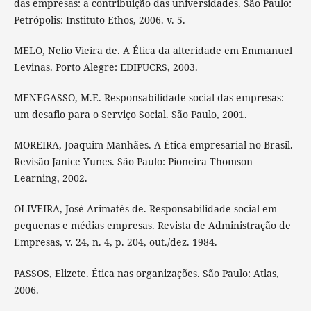
das empresas: a contribuição das universidades. São Paulo:
Petrópolis: Instituto Ethos, 2006. v. 5.
MELO, Nelio Vieira de. A Ética da alteridade em Emmanuel
Levinas. Porto Alegre: EDIPUCRS, 2003.
MENEGASSO, M.E. Responsabilidade social das empresas:
um desafio para o Serviço Social. São Paulo, 2001.
MOREIRA, Joaquim Manhães. A Ética empresarial no Brasil.
Revisão Janice Yunes. São Paulo: Pioneira Thomson
Learning, 2002.
OLIVEIRA, José Arimatés de. Responsabilidade social em
pequenas e médias empresas. Revista de Administração de
Empresas, v. 24, n. 4, p. 204, out./dez. 1984.
PASSOS, Elizete. Ética nas organizações. São Paulo: Atlas,
2006.