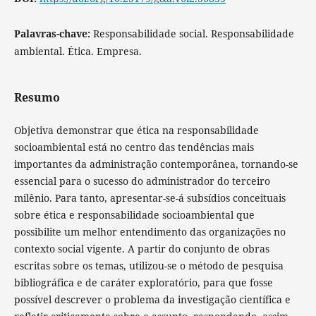
Palavras-chave:
Responsabilidade social. Responsabilidade
ambiental. Ética. Empresa.
Resumo
Objetiva demonstrar que ética na responsabilidade
socioambiental está no centro das tendências mais
importantes da administração contemporânea, tornando-se
essencial para o sucesso do administrador do terceiro
milênio. Para tanto, apresentar-se-á subsídios conceituais
sobre ética e responsabilidade socioambiental que
possibilite um melhor entendimento das organizações no
contexto social vigente. A partir do conjunto de obras
escritas sobre os temas, utilizou-se o método de pesquisa
bibliográfica e de caráter exploratório, para que fosse
possível descrever o problema da investigação científica e