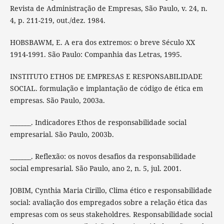
Revista de Administração de Empresas, São Paulo, v. 24, n.
4, p. 211-219, out./dez. 1984.
HOBSBAWM, E. A era dos extremos: o breve Século XX
1914-1991. São Paulo: Companhia das Letras, 1995.
INSTITUTO ETHOS DE EMPRESAS E RESPONSABILIDADE
SOCIAL. formulação e implantação de código de ética em
empresas. São Paulo, 2003a.
_______. Indicadores Ethos de responsabilidade social
empresarial. São Paulo, 2003b.
_______. Reflexão: os novos desafios da responsabilidade
social empresarial. São Paulo, ano 2, n. 5, jul. 2001.
JOBIM, Cynthia Maria Cirillo, Clima ético e responsabilidade
social: avaliação dos empregados sobre a relação ética das
empresas com os seus stakeholdres. Responsabilidade social