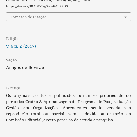
https://doi.org/10.23179/g&a.v6i2.36855
Fomatos de Citação
Edição
v. 6 n. 2 (2017)
Seção
Artigos de Revisão
Licença
Os originais aceitos e publicados tornam-se propriedade do
periódico Gestão & Aprendizagem do Programa de Pós-graduação
Gestão em Organizações Aprendentes sendo vedada sua
reprodução total ou parcial, sem a devida autorização da
Comissão Editorial, exceto para uso de estudo e pesquisa.