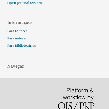
Open Journal Systems
Informações
Para Leitores
Para Autores
Para Bibliotecários
Navegar