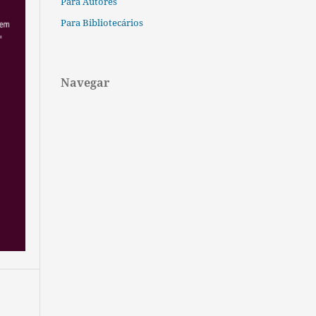
Para Autores
Para Bibliotecários
Navegar