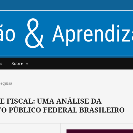
s
Sobre
esquisa
E FISCAL: UMA ANÁLISE DA
O PÚBLICO FEDERAL BRASILEIRO