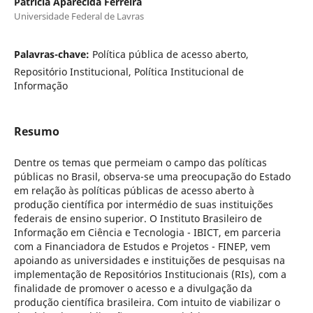
Patrícia Aparecida Ferreira
Universidade Federal de Lavras
Palavras-chave:
Política pública de acesso aberto,
Repositório Institucional, Política Institucional de
Informação
Resumo
Dentre os temas que permeiam o campo das políticas
públicas no Brasil, observa-se uma preocupação do Estado
em relação às políticas públicas de acesso aberto à
produção científica por intermédio de suas instituições
federais de ensino superior. O Instituto Brasileiro de
Informação em Ciência e Tecnologia - IBICT, em parceria
com a Financiadora de Estudos e Projetos - FINEP, vem
apoiando as universidades e instituições de pesquisas na
implementação de Repositórios Institucionais (RIs), com a
finalidade de promover o acesso e a divulgação da
produção científica brasileira. Com intuito de viabilizar o