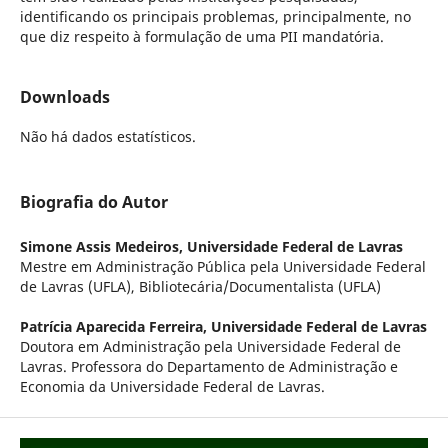
identificando os principais problemas, principalmente, no
que diz respeito à formulação de uma PII mandatória.
Downloads
Não há dados estatísticos.
Biografia do Autor
Simone Assis Medeiros,
Universidade Federal de Lavras
Mestre em Administração Pública pela Universidade Federal
de Lavras (UFLA), Bibliotecária/Documentalista (UFLA)
Patrícia Aparecida Ferreira,
Universidade Federal de Lavras
Doutora em Administração pela Universidade Federal de
Lavras. Professora do Departamento de Administração e
Economia da Universidade Federal de Lavras.