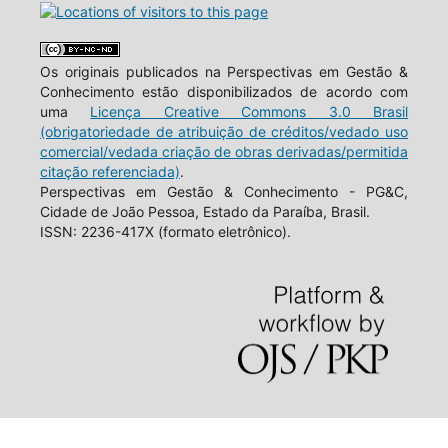
Os originais publicados na Perspectivas em Gestão &
Conhecimento estão disponibilizados de acordo com
uma
Licença Creative Commons 3.0 Brasil
(obrigatoriedade de atribuição de créditos/vedado uso
comercial/vedada criação de obras derivadas/permitida
citação referenciada)
.
Perspectivas em Gestão & Conhecimento - PG&C,
Cidade de João Pessoa, Estado da Paraíba, Brasil.
ISSN: 2236-417X (formato eletrônico).