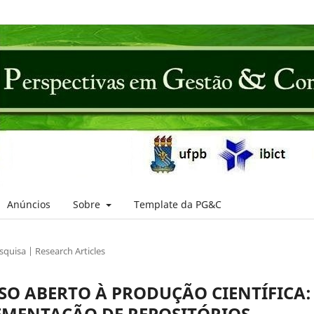
Anúncios
Sobre
Template da PG&C
squisa | Research Articles
SSO ABERTO À PRODUÇÃO CIENTÍFICA:
EMENTAÇÃO DE REPOSITÓRIOS