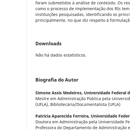
foram submetidos à análise de conteúdo. Os r
como o processo de implementação dos RIs tem 
instituições pesquisadas, identificando os princ
principalmente, no que diz respeito à formulaç
Downloads
Não há dados estatísticos.
Biografia do Autor
Simone Assis Medeiros,
Universidade Federal d
Mestre em Administração Pública pela Universid
(UFLA), Bibliotecária/Documentalista (UFLA)
Patrícia Aparecida Ferreira,
Universidade Feder
Doutora em Administração pela Universidade Fed
Professora do Departamento de Administração 