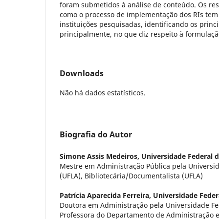
foram submetidos à análise de conteúdo. Os r
como o processo de implementação dos RIs tem 
instituições pesquisadas, identificando os princ
principalmente, no que diz respeito à formulaç
Downloads
Não há dados estatísticos.
Biografia do Autor
Simone Assis Medeiros,
Universidade Federal d
Mestre em Administração Pública pela Universid
(UFLA), Bibliotecária/Documentalista (UFLA)
Patrícia Aparecida Ferreira,
Universidade Feder
Doutora em Administração pela Universidade Fed
Professora do Departamento de Administração 