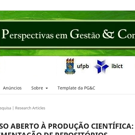
Anúncios
Sobre
Template da PG&C
squisa | Research Articles
SSO ABERTO À PRODUÇÃO CIENTÍFICA:
EMENTAÇÃO DE REPOSITÓRIOS