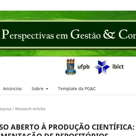
Anúncios
Sobre
Template da PG&C
squisa | Research Articles
SSO ABERTO À PRODUÇÃO CIENTÍFICA:
EMENTAÇÃO DE REPOSITÓRIOS