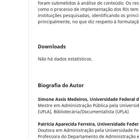
foram submetidos à análise de conteúdo. Os r
como o processo de implementação dos RIs tem 
instituições pesquisadas, identificando os princ
principalmente, no que diz respeito à formulaç
Downloads
Não há dados estatísticos.
Biografia do Autor
Simone Assis Medeiros,
Universidade Federal d
Mestre em Administração Pública pela Universid
(UFLA), Bibliotecária/Documentalista (UFLA)
Patrícia Aparecida Ferreira,
Universidade Feder
Doutora em Administração pela Universidade Fed
Professora do Departamento de Administração 