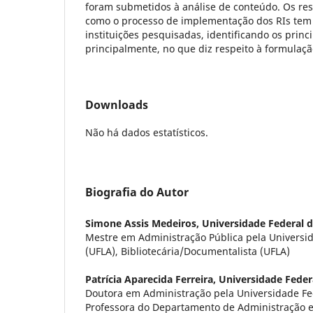
foram submetidos à análise de conteúdo. Os r
como o processo de implementação dos RIs tem 
instituições pesquisadas, identificando os princ
principalmente, no que diz respeito à formulaç
Downloads
Não há dados estatísticos.
Biografia do Autor
Simone Assis Medeiros,
Universidade Federal d
Mestre em Administração Pública pela Universid
(UFLA), Bibliotecária/Documentalista (UFLA)
Patrícia Aparecida Ferreira,
Universidade Feder
Doutora em Administração pela Universidade Fed
Professora do Departamento de Administração 