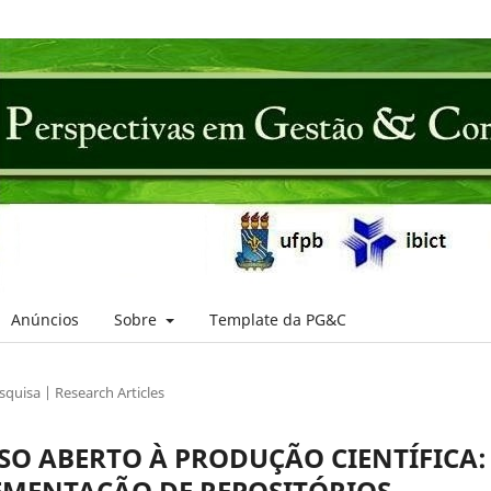
Anúncios
Sobre
Template da PG&C
squisa | Research Articles
SSO ABERTO À PRODUÇÃO CIENTÍFICA:
EMENTAÇÃO DE REPOSITÓRIOS