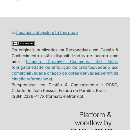
Os originais publicados na Perspectivas em Gestão &
Conhecimento estão disponibilizados de acordo com
uma
Licença Creative Commons 3.0 Brasil
(obrigatoriedade de atribuição de créditos/vedado uso
comercial/vedada criação de obras derivadas/permitida
citação referenciada)
.
Perspectivas em Gestão & Conhecimento - PG&C,
Cidade de João Pessoa, Estado da Paraíba, Brasil.
ISSN: 2236-417X (formato eletrônico).