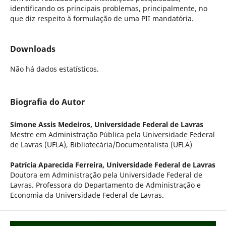
identificando os principais problemas, principalmente, no
que diz respeito à formulação de uma PII mandatória.
Downloads
Não há dados estatísticos.
Biografia do Autor
Simone Assis Medeiros,
Universidade Federal de Lavras
Mestre em Administração Pública pela Universidade Federal
de Lavras (UFLA), Bibliotecária/Documentalista (UFLA)
Patrícia Aparecida Ferreira,
Universidade Federal de Lavras
Doutora em Administração pela Universidade Federal de
Lavras. Professora do Departamento de Administração e
Economia da Universidade Federal de Lavras.