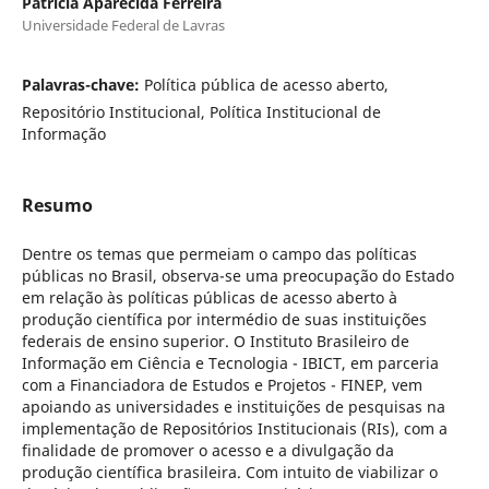
Patrícia Aparecida Ferreira
Universidade Federal de Lavras
Palavras-chave:
Política pública de acesso aberto,
Repositório Institucional, Política Institucional de
Informação
Resumo
Dentre os temas que permeiam o campo das políticas
públicas no Brasil, observa-se uma preocupação do Estado
em relação às políticas públicas de acesso aberto à
produção científica por intermédio de suas instituições
federais de ensino superior. O Instituto Brasileiro de
Informação em Ciência e Tecnologia - IBICT, em parceria
com a Financiadora de Estudos e Projetos - FINEP, vem
apoiando as universidades e instituições de pesquisas na
implementação de Repositórios Institucionais (RIs), com a
finalidade de promover o acesso e a divulgação da
produção científica brasileira. Com intuito de viabilizar o