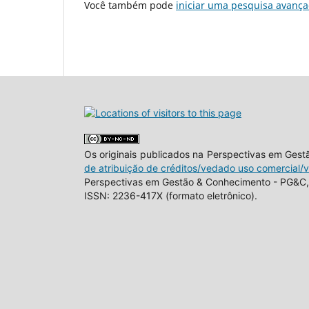
Você também pode
iniciar uma pesquisa avança
Os originais publicados na Perspectivas em Ges
de atribuição de créditos/vedado uso comercial/
Perspectivas em Gestão & Conhecimento - PG&C, 
ISSN: 2236-417X (formato eletrônico).