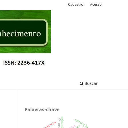
Cadastro
Acesso
Buscar
Palavras-chave
satisfação