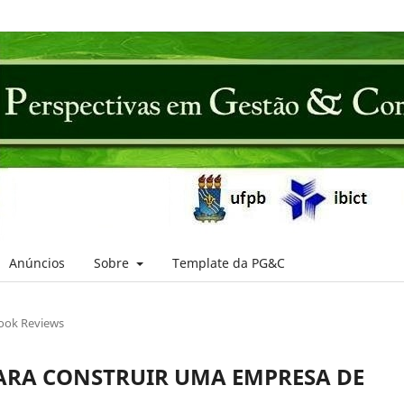
Anúncios
Sobre
Template da PG&C
ook Reviews
PARA CONSTRUIR UMA EMPRESA DE