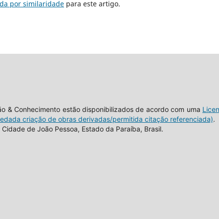
da por similaridade
para este artigo.
tão & Conhecimento estão disponibilizados de acordo com uma
Lice
vedada criação de obras derivadas/permitida citação referenciada)
.
Cidade de João Pessoa, Estado da Paraíba, Brasil.