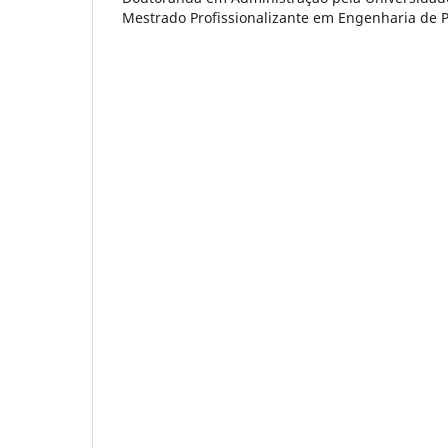
Mestrado Profissionalizante em Engenharia de