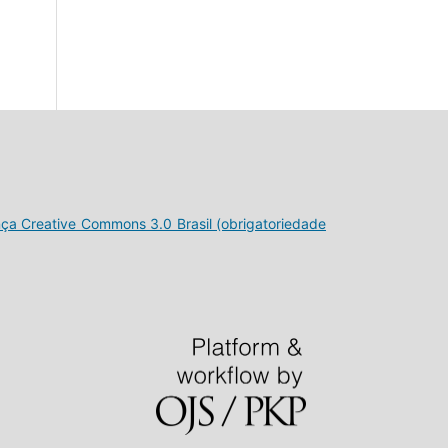
nça Creative Commons 3.0 Brasil (obrigatoriedade