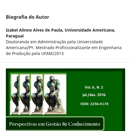
Biografia do Autor
Izabel Alinne Alves de Paula,
Universidade Americana,
Paraguai
Doutoranda em Administração pela Universidade
Americana/PY. Mestrado Profissionalizante em Engenharia
de Produção pela UFAM/2013