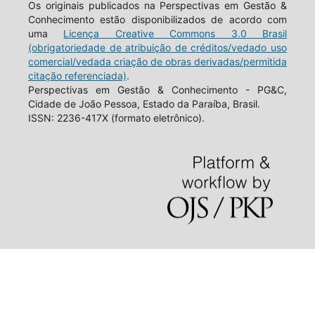
Os originais publicados na Perspectivas em Gestão &
Conhecimento estão disponibilizados de acordo com
uma
Licença Creative Commons 3.0 Brasil
(obrigatoriedade de atribuição de créditos/vedado uso
comercial/vedada criação de obras derivadas/permitida
citação referenciada)
.
Perspectivas em Gestão & Conhecimento - PG&C,
Cidade de João Pessoa, Estado da Paraíba, Brasil.
ISSN: 2236-417X (formato eletrônico).