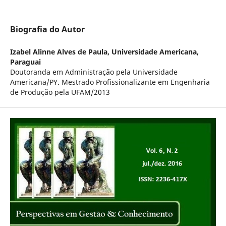
Biografia do Autor
Izabel Alinne Alves de Paula,
Universidade Americana,
Paraguai
Doutoranda em Administração pela Universidade
Americana/PY. Mestrado Profissionalizante em Engenharia
de Produção pela UFAM/2013