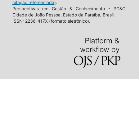
citação referenciada)
.
Perspectivas em Gestão & Conhecimento - PG&C,
Cidade de João Pessoa, Estado da Paraíba, Brasil.
ISSN: 2236-417X (formato eletrônico).