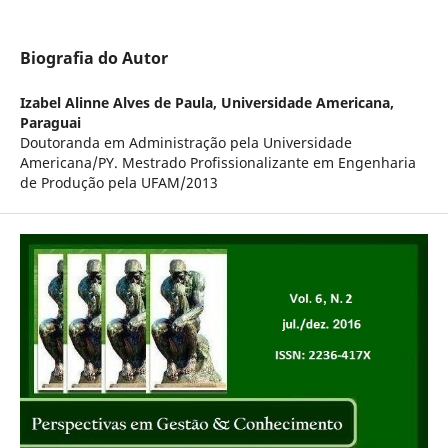
Biografia do Autor
Izabel Alinne Alves de Paula,
Universidade Americana,
Paraguai
Doutoranda em Administração pela Universidade
Americana/PY. Mestrado Profissionalizante em Engenharia
de Produção pela UFAM/2013