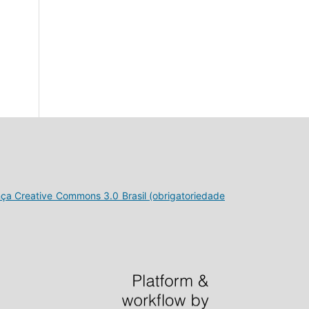
nça Creative Commons 3.0 Brasil (obrigatoriedade