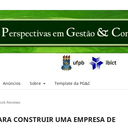
Anúncios
Sobre
Template da PG&C
ook Reviews
PARA CONSTRUIR UMA EMPRESA DE