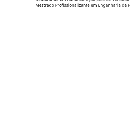
Mestrado Profissionalizante em Engenharia de