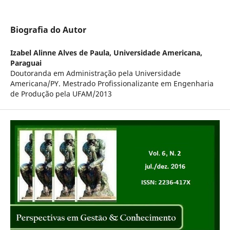
Biografia do Autor
Izabel Alinne Alves de Paula,
Universidade Americana,
Paraguai
Doutoranda em Administração pela Universidade
Americana/PY. Mestrado Profissionalizante em Engenharia
de Produção pela UFAM/2013