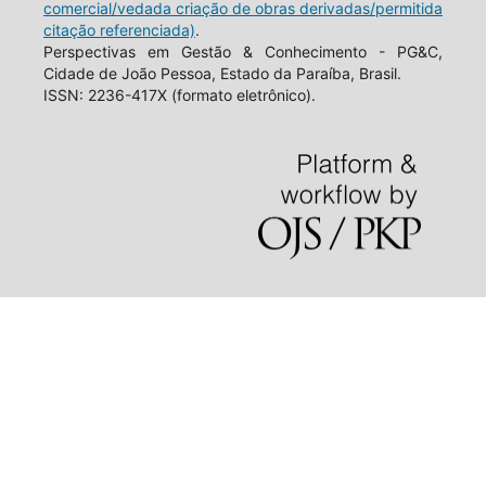
comercial/vedada criação de obras derivadas/permitida
citação referenciada)
.
Perspectivas em Gestão & Conhecimento - PG&C,
Cidade de João Pessoa, Estado da Paraíba, Brasil.
ISSN: 2236-417X (formato eletrônico).