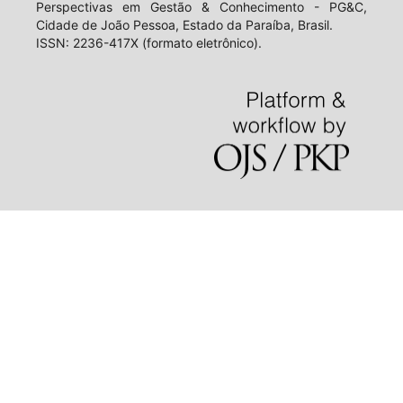
Perspectivas em Gestão & Conhecimento - PG&C,
Cidade de João Pessoa, Estado da Paraíba, Brasil.
ISSN: 2236-417X (formato eletrônico).