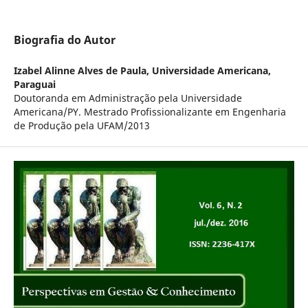
Biografia do Autor
Izabel Alinne Alves de Paula,
Universidade Americana,
Paraguai
Doutoranda em Administração pela Universidade
Americana/PY. Mestrado Profissionalizante em Engenharia
de Produção pela UFAM/2013