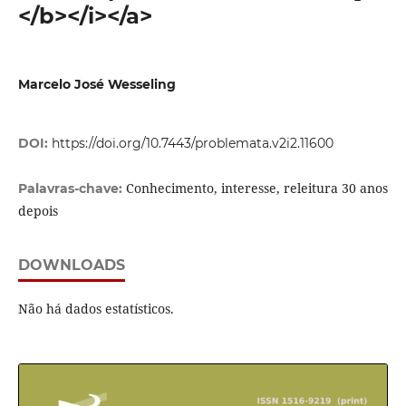
</b></i></a>
Marcelo José Wesseling
DOI:
https://doi.org/10.7443/problemata.v2i2.11600
Conhecimento, interesse, releitura 30 anos
Palavras-chave:
depois
DOWNLOADS
Não há dados estatísticos.