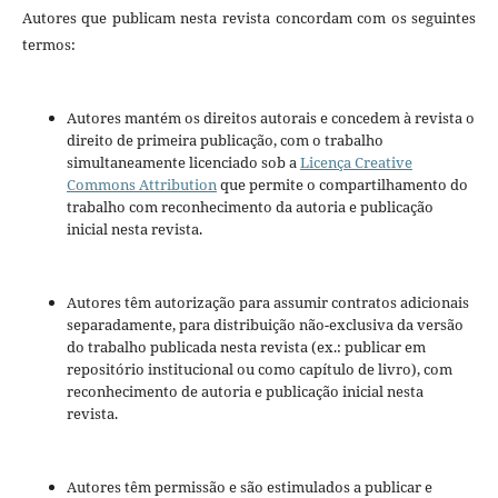
Autores que publicam nesta revista concordam com os seguintes
termos:
Autores mantém os direitos autorais e concedem à revista o
direito de primeira publicação, com o trabalho
simultaneamente licenciado sob a
Licença Creative
Commons Attribution
que permite o compartilhamento do
trabalho com reconhecimento da autoria e publicação
inicial nesta revista.
Autores têm autorização para assumir contratos adicionais
separadamente, para distribuição não-exclusiva da versão
do trabalho publicada nesta revista (ex.: publicar em
repositório institucional ou como capítulo de livro), com
reconhecimento de autoria e publicação inicial nesta
revista.
Autores têm permissão e são estimulados a publicar e