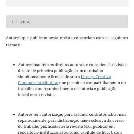
LICENÇA
Autores que publicam nesta revista concordam com os seguintes
termos:
Autores mantém os direitos autorais e concedem à revista o
direito de primeira publicação, com o trabalho
simultaneamente licenciado sob a
Licença Creative
Commons Attribution
que permite o compartilhamento do
trabalho com reconhecimento da autoria e publicação
inicial nesta revista.
Autores têm autorização para assumir contratos adicionais
separadamente, para distribuição não-exclusiva da versão
do trabalho publicada nesta revista (ex.: publicar em
repositório institucional ou como capítulo de livro), com