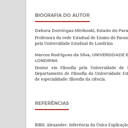
BIOGRAFIA DO AUTOR
Debora Domingas Minikoski,
Estado do Par
Professora da rede Estadual de Ensino do Paran
pela Universidade Estadual de Londrina
Marcos Rodrigues da Silva,
UNIVERSIDADE 
LONDRINA
Doutor em Filosofia pela Universidade de 
Departamento de Filosofia da Universidade Es
de especialidade: filosofia da ciência.
REFERÊNCIAS
BIRD, Alexander. Inferência da Única Explicação.