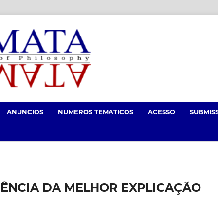
ANÚNCIOS
NÚMEROS TEMÁTICOS
ACESSO
SUBMIS
RÊNCIA DA MELHOR EXPLICAÇÃO