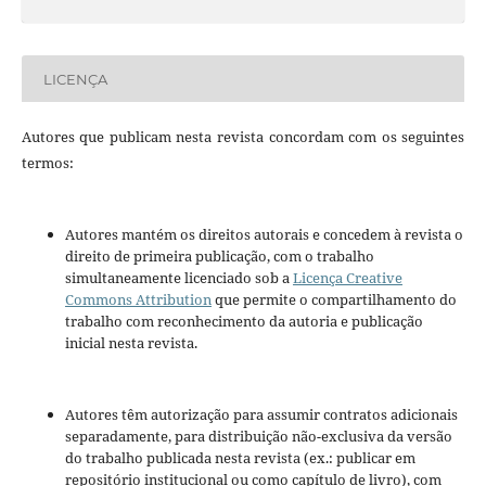
LICENÇA
Autores que publicam nesta revista concordam com os seguintes
termos:
Autores mantém os direitos autorais e concedem à revista o
direito de primeira publicação, com o trabalho
simultaneamente licenciado sob a
Licença Creative
Commons Attribution
que permite o compartilhamento do
trabalho com reconhecimento da autoria e publicação
inicial nesta revista.
Autores têm autorização para assumir contratos adicionais
separadamente, para distribuição não-exclusiva da versão
do trabalho publicada nesta revista (ex.: publicar em
repositório institucional ou como capítulo de livro), com