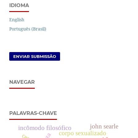
IDIOMA
English
Português (Brasil)
ENVIAR SUBMISSÃO
NAVEGAR
PALAVRAS-CHAVE
john searle
incômodo filosófico
corpo sexualizado