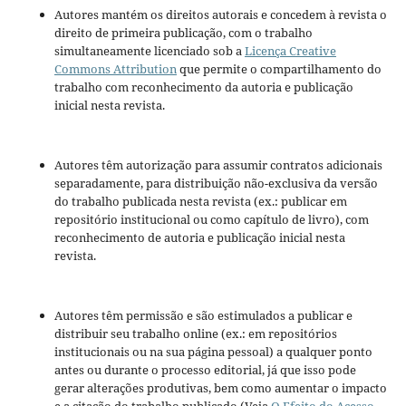
Autores mantém os direitos autorais e concedem à revista o
direito de primeira publicação, com o trabalho
simultaneamente licenciado sob a
Licença Creative
Commons Attribution
que permite o compartilhamento do
trabalho com reconhecimento da autoria e publicação
inicial nesta revista.
Autores têm autorização para assumir contratos adicionais
separadamente, para distribuição não-exclusiva da versão
do trabalho publicada nesta revista (ex.: publicar em
repositório institucional ou como capítulo de livro), com
reconhecimento de autoria e publicação inicial nesta
revista.
Autores têm permissão e são estimulados a publicar e
distribuir seu trabalho online (ex.: em repositórios
institucionais ou na sua página pessoal) a qualquer ponto
antes ou durante o processo editorial, já que isso pode
gerar alterações produtivas, bem como aumentar o impacto