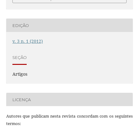
EDIÇÃO
v. 3 n. 1 (2012)
SEÇÃO
Artigos
LICENÇA
Autores que publicam nesta revista concordam com os seguintes
termos: