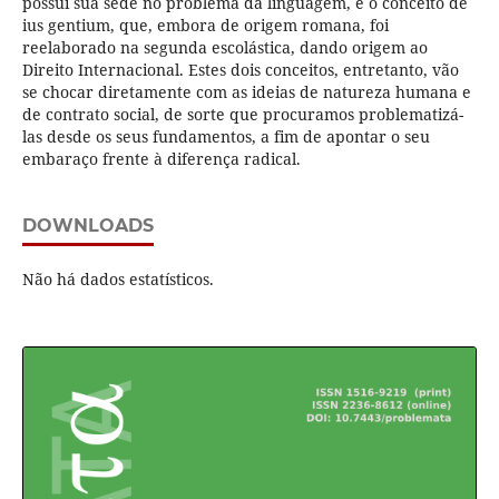
possui sua sede no problema da linguagem, e o conceito de
ius gentium, que, embora de origem romana, foi
reelaborado na segunda escolástica, dando origem ao
Direito Internacional. Estes dois conceitos, entretanto, vão
se chocar diretamente com as ideias de natureza humana e
de contrato social, de sorte que procuramos problematizá-
las desde os seus fundamentos, a fim de apontar o seu
embaraço frente à diferença radical.
DOWNLOADS
Não há dados estatísticos.