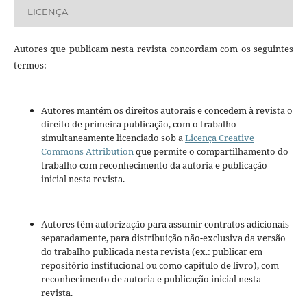
LICENÇA
Autores que publicam nesta revista concordam com os seguintes
termos:
Autores mantém os direitos autorais e concedem à revista o
direito de primeira publicação, com o trabalho
simultaneamente licenciado sob a
Licença Creative
Commons Attribution
que permite o compartilhamento do
trabalho com reconhecimento da autoria e publicação
inicial nesta revista.
Autores têm autorização para assumir contratos adicionais
separadamente, para distribuição não-exclusiva da versão
do trabalho publicada nesta revista (ex.: publicar em
repositório institucional ou como capítulo de livro), com
reconhecimento de autoria e publicação inicial nesta
revista.