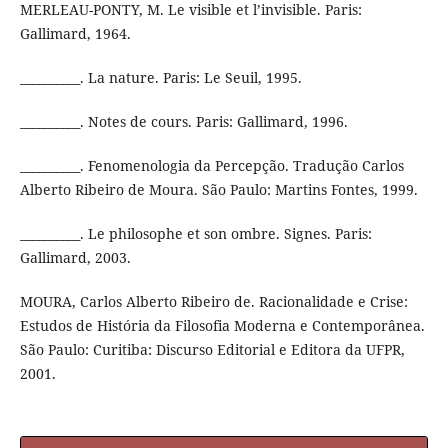
MERLEAU-PONTY, M. Le visible et l’invisible. Paris:
Gallimard, 1964.
__________. La nature. Paris: Le Seuil, 1995.
__________. Notes de cours. Paris: Gallimard, 1996.
__________. Fenomenologia da Percepção. Tradução Carlos
Alberto Ribeiro de Moura. São Paulo: Martins Fontes, 1999.
__________. Le philosophe et son ombre. Signes. Paris:
Gallimard, 2003.
MOURA, Carlos Alberto Ribeiro de. Racionalidade e Crise:
Estudos de História da Filosofia Moderna e Contemporânea.
São Paulo: Curitiba: Discurso Editorial e Editora da UFPR,
2001.