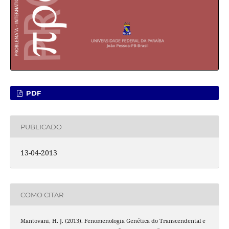
PDF
PUBLICADO
13-04-2013
COMO CITAR
Mantovani, H. J. (2013). Fenomenologia Genética do Transcendental e