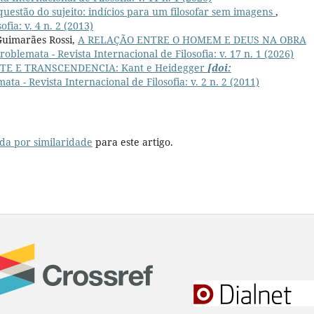
questão do sujeito: indícios para um filosofar sem imagens
,
fia: v. 4 n. 2 (2013)
Guimarães Rossi,
A RELAÇÃO ENTRE O HOMEM E DEUS NA OBRA
roblemata - Revista Internacional de Filosofia: v. 17 n. 1 (2026)
E E TRANSCENDENCIA: Kant e Heidegger
[doi:
ata - Revista Internacional de Filosofia: v. 2 n. 2 (2011)
da por similaridade
para este artigo.