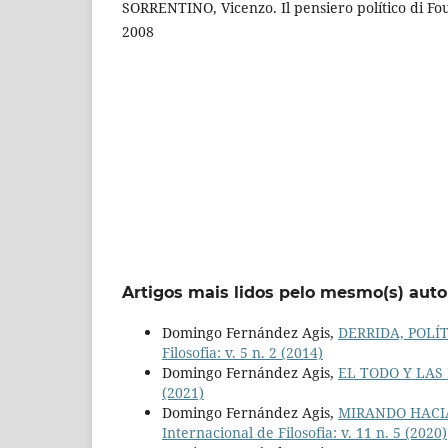
SORRENTINO, Vicenzo. Il pensiero político di Fo
2008
Artigos mais lidos pelo mesmo(s) auto
Domingo Fernández Agis,
DERRIDA, POLÍ
Filosofia: v. 5 n. 2 (2014)
Domingo Fernández Agis,
EL TODO Y LAS
(2021)
Domingo Fernández Agis,
MIRANDO HACI
Internacional de Filosofia: v. 11 n. 5 (2020)