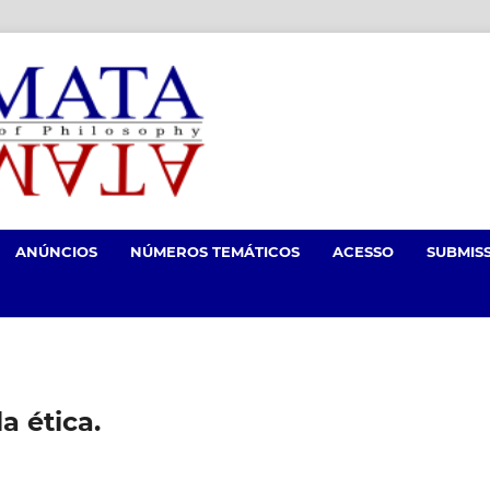
ANÚNCIOS
NÚMEROS TEMÁTICOS
ACESSO
SUBMIS
a ética.