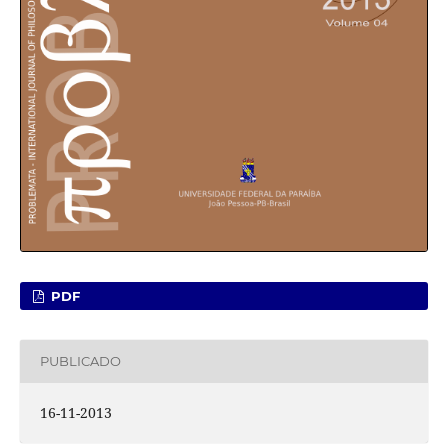
PDF
PUBLICADO
16-11-2013