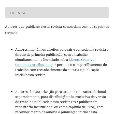
LICENÇA
Autores que publicam nesta revista concordam com os seguintes
termos:
Autores mantém os direitos autorais e concedem à revista o
direito de primeira publicação, com o trabalho
simultaneamente licenciado sob a
Licença Creative
Commons Attribution
que permite o compartilhamento do
trabalho com reconhecimento da autoria e publicação
inicial nesta revista.
Autores têm autorização para assumir contratos adicionais
separadamente, para distribuição não-exclusiva da versão
do trabalho publicada nesta revista (ex.: publicar em
repositório institucional ou como capítulo de livro), com
reconhecimento de autoria e publicação inicial nesta