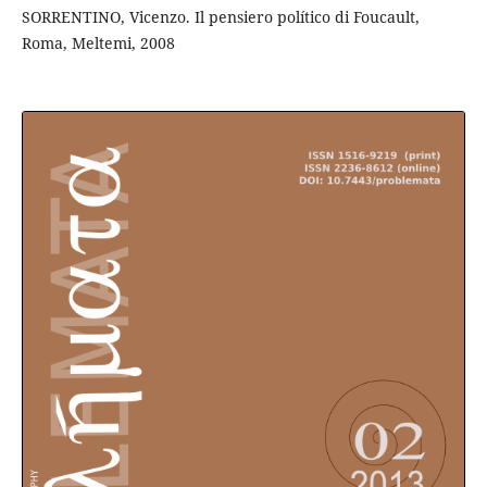
SORRENTINO, Vicenzo. Il pensiero político di Foucault,
Roma, Meltemi, 2008