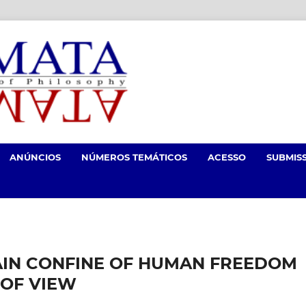
ANÚNCIOS
NÚMEROS TEMÁTICOS
ACESSO
SUBMIS
AIN CONFINE OF HUMAN FREEDOM
 OF VIEW