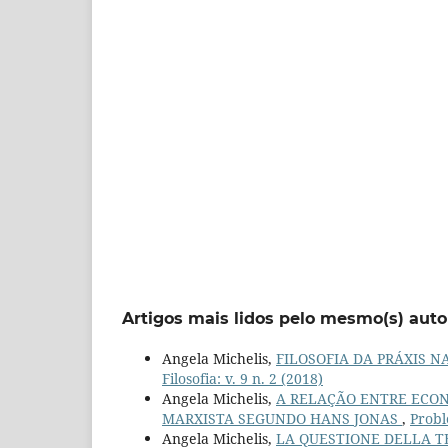
Artigos mais lidos pelo mesmo(s) auto
Angela Michelis,
FILOSOFIA DA PRÁXIS 
Filosofia: v. 9 n. 2 (2018)
Angela Michelis,
A RELAÇÃO ENTRE ECON
MARXISTA SEGUNDO HANS JONAS
,
Probl
Angela Michelis,
LA QUESTIONE DELLA TECN