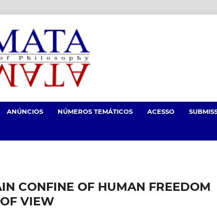
ANÚNCIOS
NÚMEROS TEMÁTICOS
ACESSO
SUBMIS
AIN CONFINE OF HUMAN FREEDOM
 OF VIEW