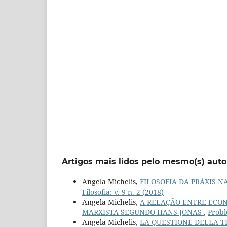
Artigos mais lidos pelo mesmo(s) auto
Angela Michelis,
FILOSOFIA DA PRÁXIS 
Filosofia: v. 9 n. 2 (2018)
Angela Michelis,
A RELAÇÃO ENTRE ECON
MARXISTA SEGUNDO HANS JONAS
,
Probl
Angela Michelis,
LA QUESTIONE DELLA TECN