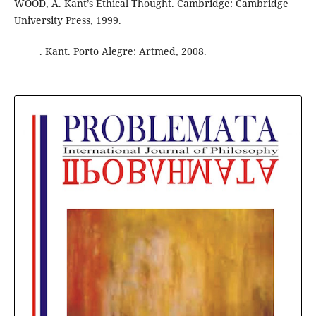
WOOD, A. Kant’s Ethical Thought. Cambridge: Cambridge
University Press, 1999.
______. Kant. Porto Alegre: Artmed, 2008.