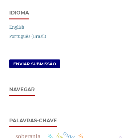
IDIOMA
English
Português (Brasil)
ENVIAR SUBMISSÃO
NAVEGAR
PALAVRAS-CHAVE
ouvir
soberania.