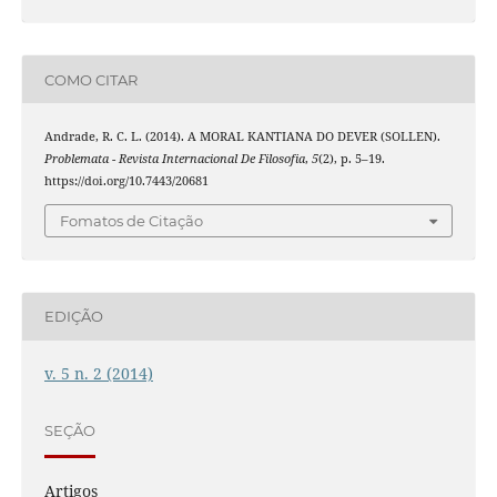
COMO CITAR
Andrade, R. C. L. (2014). A MORAL KANTIANA DO DEVER (SOLLEN).
Problemata - Revista Internacional De Filosofia
,
5
(2), p. 5–19.
https://doi.org/10.7443/20681
Fomatos de Citação
EDIÇÃO
v. 5 n. 2 (2014)
SEÇÃO
Artigos