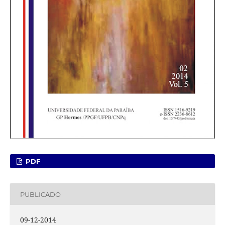
PDF
PUBLICADO
09-12-2014