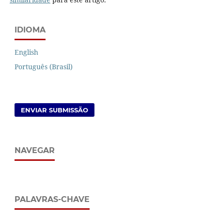
IDIOMA
English
Português (Brasil)
ENVIAR SUBMISSÃO
NAVEGAR
PALAVRAS-CHAVE