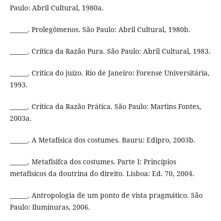
Paulo: Abril Cultural, 1980a.
______. Prolegômenos. São Paulo: Abril Cultural, 1980b.
______. Crítica da Razão Pura. São Paulo: Abril Cultural, 1983.
______. Crítica do juízo. Rio de Janeiro: Forense Universitária,
1993.
______. Crítica da Razão Prática. São Paulo: Martins Fontes,
2003a.
______. A Metafísica dos costumes. Bauru: Edipro, 2003b.
______. Metafísifca dos costumes. Parte I: Princípios
metafísicos da doutrina do direito. Lisboa: Ed. 70, 2004.
______. Antropologia de um ponto de vista pragmático. São
Paulo: Iluminuras, 2006.