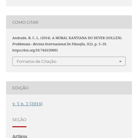
COMO CITAR
Andrade, R. C. L. (2014). A MORAL KANTIANA DO DEVER (SOLLEN).
Problemata - Revista Internacional De Filosofia
,
5
(2), p. 5–19.
https://doi.org/10.7443/20681
Fomatos de Citação
EDIÇÃO
v. 5 n. 2 (2014)
SEÇÃO
Artigos