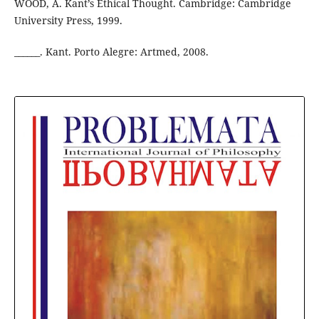
WOOD, A. Kant’s Ethical Thought. Cambridge: Cambridge
University Press, 1999.
______. Kant. Porto Alegre: Artmed, 2008.