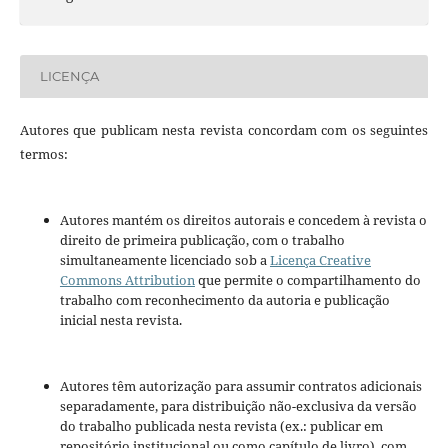
LICENÇA
Autores que publicam nesta revista concordam com os seguintes
termos:
Autores mantém os direitos autorais e concedem à revista o
direito de primeira publicação, com o trabalho
simultaneamente licenciado sob a
Licença Creative
Commons Attribution
que permite o compartilhamento do
trabalho com reconhecimento da autoria e publicação
inicial nesta revista.
Autores têm autorização para assumir contratos adicionais
separadamente, para distribuição não-exclusiva da versão
do trabalho publicada nesta revista (ex.: publicar em
repositório institucional ou como capítulo de livro), com