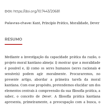
DOI:
https://doi.org/10.7443/20681
Kant, Princípio Prático, Moralidade, Dever
Palavras-chave:
RESUMO
Mediante a investigação da capacidade prática da razão, o
projeto moral kantiano almeja: i) mostrar que a moralidade
é possível e, ii) como os seres humanos (seres racionais
e
sensíveis) podem agir moralmente. Procuraremos, no
presente artigo, abordar a primeira tarefa da moral
kantiana. Com esse propósito, pretendemos elucidar um dos
elementos centrais à compreensão da sua filosofia prática, a
saber, o conceito de
Dever
. A filosofia prática kantiana
apresenta, primeiramente, a preocupação com a busca, o