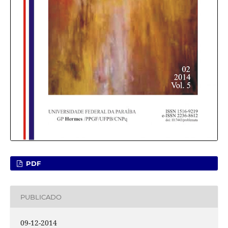
PDF
PUBLICADO
09-12-2014