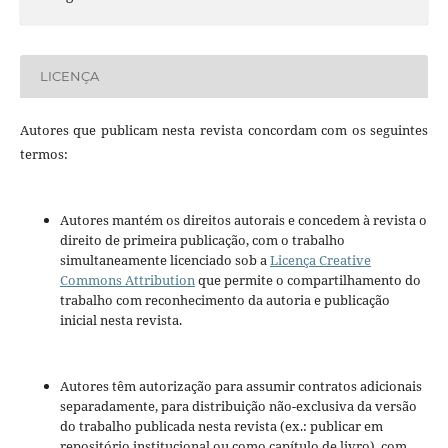
LICENÇA
Autores que publicam nesta revista concordam com os seguintes
termos:
Autores mantém os direitos autorais e concedem à revista o
direito de primeira publicação, com o trabalho
simultaneamente licenciado sob a
Licença Creative
Commons Attribution
que permite o compartilhamento do
trabalho com reconhecimento da autoria e publicação
inicial nesta revista.
Autores têm autorização para assumir contratos adicionais
separadamente, para distribuição não-exclusiva da versão
do trabalho publicada nesta revista (ex.: publicar em
repositório institucional ou como capítulo de livro), com