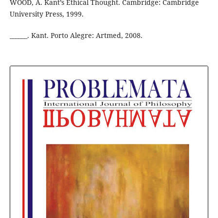
WOOD, A. Kant’s Ethical Thought. Cambridge: Cambridge
University Press, 1999.
______. Kant. Porto Alegre: Artmed, 2008.