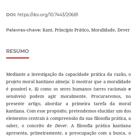
DOI:
https://doi.org/10.7443/20681
Kant, Princípio Prático, Moralidade, Dever
Palavras-chave:
RESUMO
Mediante a investigação da capacidade prática da razão, o
projeto moral kantiano almeja: i) mostrar que a moralidade
é possível e, ii) como os seres humanos (seres racionais
e
sensíveis) podem agir moralmente. Procuraremos, no
presente artigo, abordar a primeira tarefa da moral
kantiana. Com esse propósito, pretendemos elucidar um dos
elementos centrais à compreensão da sua filosofia prática, a
saber, o conceito de
Dever
. A filosofia prática kantiana
apresenta, primeiramente, a preocupação com a busca, o