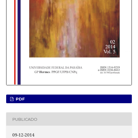
PDF
PUBLICADO
09-12-2014