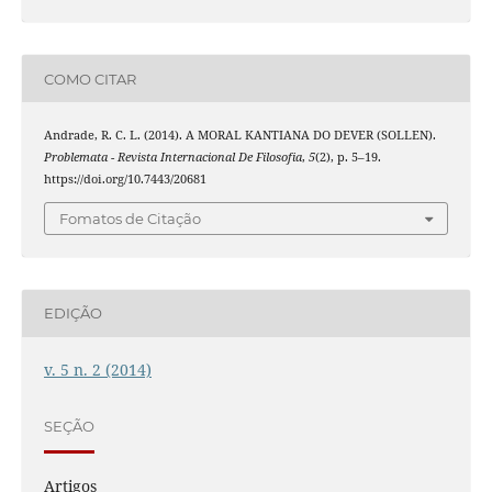
COMO CITAR
Andrade, R. C. L. (2014). A MORAL KANTIANA DO DEVER (SOLLEN).
Problemata - Revista Internacional De Filosofia
,
5
(2), p. 5–19.
https://doi.org/10.7443/20681
Fomatos de Citação
EDIÇÃO
v. 5 n. 2 (2014)
SEÇÃO
Artigos