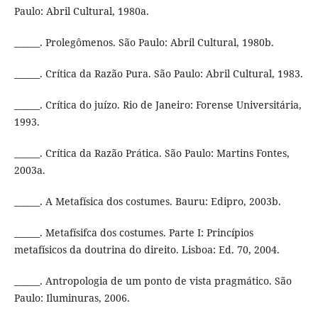
Paulo: Abril Cultural, 1980a.
______. Prolegômenos. São Paulo: Abril Cultural, 1980b.
______. Crítica da Razão Pura. São Paulo: Abril Cultural, 1983.
______. Crítica do juízo. Rio de Janeiro: Forense Universitária,
1993.
______. Crítica da Razão Prática. São Paulo: Martins Fontes,
2003a.
______. A Metafísica dos costumes. Bauru: Edipro, 2003b.
______. Metafísifca dos costumes. Parte I: Princípios
metafísicos da doutrina do direito. Lisboa: Ed. 70, 2004.
______. Antropologia de um ponto de vista pragmático. São
Paulo: Iluminuras, 2006.