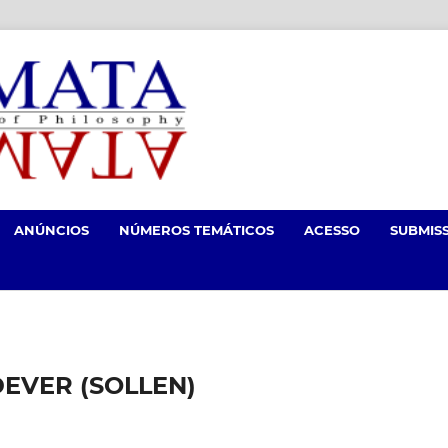
ANÚNCIOS
NÚMEROS TEMÁTICOS
ACESSO
SUBMIS
EVER (SOLLEN)