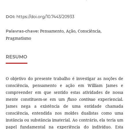
DOI:
https://doi.org/10.7443/20933
Pensamento, Ação, Consciência,
Palavras-chave:
Pragmatismo
RESUMO
O objetivo do presente trabalho é investigar as noções de
consciência, pensamento e ação em William James e
compreender em que sentido estas atividades de nossa
mente constituem-se em um
fluxo contínuo
experiencial.
James nega a existência de uma entidade chamada
consciência, entendida nos moldes dualistas como uma
instância ou substância imaterial. Ao contrário, ela teria um
papel fundamental na experiência do indivíduo. Esta