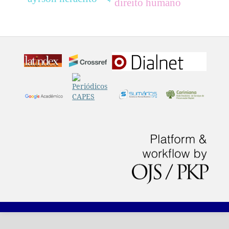
direito humano