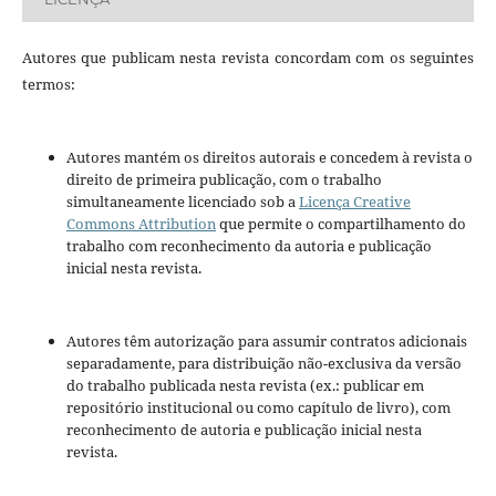
Autores que publicam nesta revista concordam com os seguintes
termos:
Autores mantém os direitos autorais e concedem à revista o
direito de primeira publicação, com o trabalho
simultaneamente licenciado sob a
Licença Creative
Commons Attribution
que permite o compartilhamento do
trabalho com reconhecimento da autoria e publicação
inicial nesta revista.
Autores têm autorização para assumir contratos adicionais
separadamente, para distribuição não-exclusiva da versão
do trabalho publicada nesta revista (ex.: publicar em
repositório institucional ou como capítulo de livro), com
reconhecimento de autoria e publicação inicial nesta
revista.