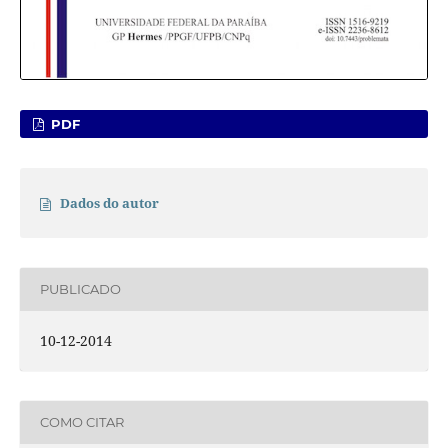
PDF
Dados do autor
PUBLICADO
10-12-2014
COMO CITAR