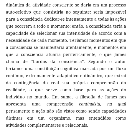
dinâmica da atividade consciente se daria em um processo
auto-seletivo que consistiria no seguinte: seria impossível
para a consciência dedicar-se intensamente a todas às ações
que ocorrem a todo o momento; então, a consciência teria a
capacidade de selecionar sua intensidade de acordo com a
necessidade de cada momento. Teríamos momentos em que
a consciência se manifestaria atentamente, e momentos em
que a consciência atuaria perifericamente, o que James
chama de “bordas da consciência”. Segundo o autor
teríamos uma constituição cognitiva marcada por um fluxo
contínuo, extremamente adaptativo e dinâmico, que extrai
da contingência do real sua própria compreensão da
realidade, o que serve como base para as ações do
indivíduo no mundo. Em suma, a filosofia de James nos
apresenta uma compreensão
continuísta, na qual
pensamento e ação não são vistos como sendo capacidades
distintas em um organismo, mas entendidos como
atividades complementares e relacionais.