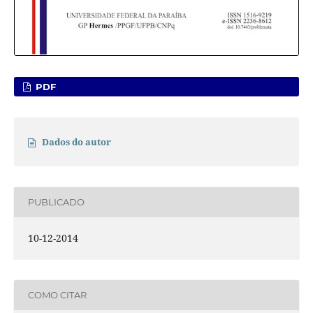
PDF
Dados do autor
PUBLICADO
10-12-2014
COMO CITAR