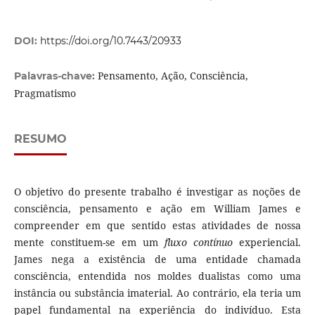
DOI:
https://doi.org/10.7443/20933
Pensamento, Ação, Consciência,
Palavras-chave:
Pragmatismo
RESUMO
O objetivo do presente trabalho é investigar as noções de
consciência, pensamento e ação em William James e
compreender em que sentido estas atividades de nossa
mente constituem-se em um
fluxo contínuo
experiencial.
James nega a existência de uma entidade chamada
consciência, entendida nos moldes dualistas como uma
instância ou substância imaterial. Ao contrário, ela teria um
papel fundamental na experiência do indivíduo. Esta