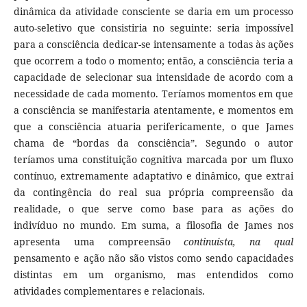
dinâmica da atividade consciente se daria em um processo
auto-seletivo que consistiria no seguinte: seria impossível
para a consciência dedicar-se intensamente a todas às ações
que ocorrem a todo o momento; então, a consciência teria a
capacidade de selecionar sua intensidade de acordo com a
necessidade de cada momento. Teríamos momentos em que
a consciência se manifestaria atentamente, e momentos em
que a consciência atuaria perifericamente, o que James
chama de “bordas da consciência”. Segundo o autor
teríamos uma constituição cognitiva marcada por um fluxo
contínuo, extremamente adaptativo e dinâmico, que extrai
da contingência do real sua própria compreensão da
realidade, o que serve como base para as ações do
indivíduo no mundo. Em suma, a filosofia de James nos
apresenta uma compreensão
continuísta, na qual
pensamento e ação não são vistos como sendo capacidades
distintas em um organismo, mas entendidos como
atividades complementares e relacionais.