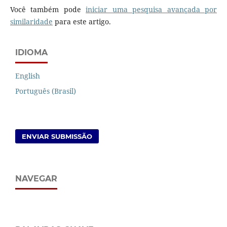
Você também pode
iniciar uma pesquisa avançada por
similaridade
para este artigo.
IDIOMA
English
Português (Brasil)
ENVIAR SUBMISSÃO
NAVEGAR