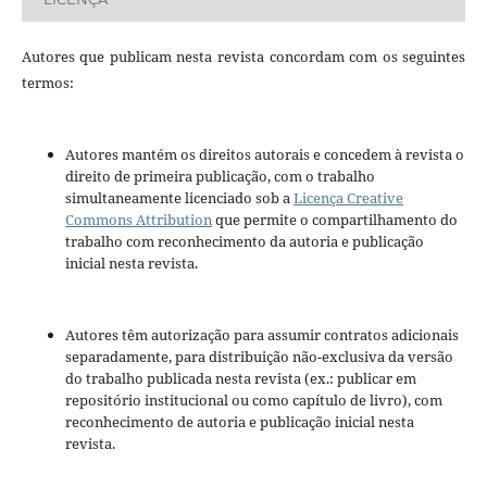
Autores que publicam nesta revista concordam com os seguintes
termos:
Autores mantém os direitos autorais e concedem à revista o
direito de primeira publicação, com o trabalho
simultaneamente licenciado sob a
Licença Creative
Commons Attribution
que permite o compartilhamento do
trabalho com reconhecimento da autoria e publicação
inicial nesta revista.
Autores têm autorização para assumir contratos adicionais
separadamente, para distribuição não-exclusiva da versão
do trabalho publicada nesta revista (ex.: publicar em
repositório institucional ou como capítulo de livro), com
reconhecimento de autoria e publicação inicial nesta
revista.