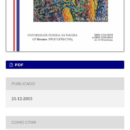
PDF
PUBLICADO
21-12-2015
COMO CITAR