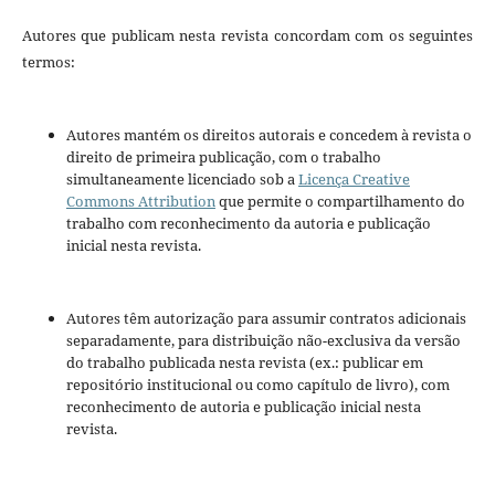
Autores que publicam nesta revista concordam com os seguintes
termos:
Autores mantém os direitos autorais e concedem à revista o
direito de primeira publicação, com o trabalho
simultaneamente licenciado sob a
Licença Creative
Commons Attribution
que permite o compartilhamento do
trabalho com reconhecimento da autoria e publicação
inicial nesta revista.
Autores têm autorização para assumir contratos adicionais
separadamente, para distribuição não-exclusiva da versão
do trabalho publicada nesta revista (ex.: publicar em
repositório institucional ou como capítulo de livro), com
reconhecimento de autoria e publicação inicial nesta
revista.