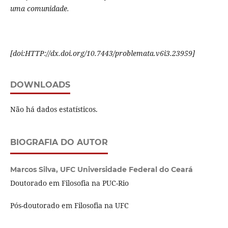
uma comunidade.
[
doi:HTTP://dx.doi.org/10.7443/problemata.
v6i3.
23959]
DOWNLOADS
Não há dados estatísticos.
BIOGRAFIA DO AUTOR
Marcos Silva,
UFC Universidade Federal do Ceará
Doutorado em Filosofia na PUC-Rio
Pós-doutorado em Filosofia na UFC