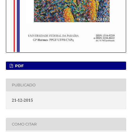
PDF
PUBLICADO
21-12-2015
COMO CITAR