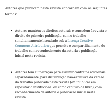
Autores que publicam nesta revista concordam com os seguintes
termos:
Autores mantém os direitos autorais e concedem à revista o
direito de primeira publicação, com o trabalho
simultaneamente licenciado sob a
Licença Creative
Commons Attribution
que permite o compartilhamento do
trabalho com reconhecimento da autoria e publicação
inicial nesta revista.
Autores têm autorização para assumir contratos adicionais
separadamente, para distribuição não-exclusiva da versão
do trabalho publicada nesta revista (ex.: publicar em
repositório institucional ou como capítulo de livro), com
reconhecimento de autoria e publicação inicial nesta
revista.