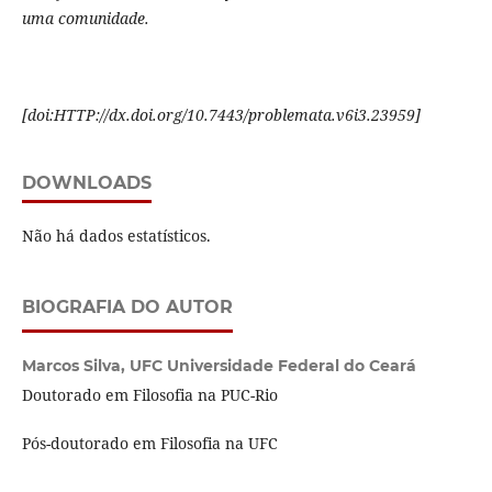
uma comunidade.
[
doi:HTTP://dx.doi.org/10.7443/problemata.
v6i3.
23959]
DOWNLOADS
Não há dados estatísticos.
BIOGRAFIA DO AUTOR
Marcos Silva,
UFC Universidade Federal do Ceará
Doutorado em Filosofia na PUC-Rio
Pós-doutorado em Filosofia na UFC