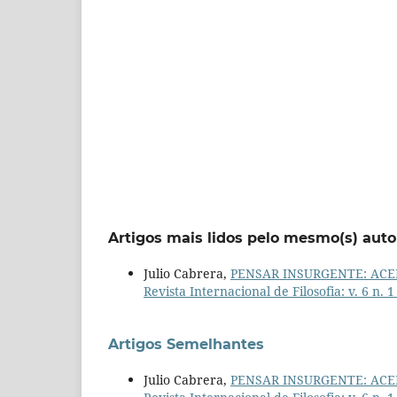
Artigos mais lidos pelo mesmo(s) auto
Julio Cabrera,
PENSAR INSURGENTE: ACE
Revista Internacional de Filosofia: v. 6 n. 
Artigos Semelhantes
Julio Cabrera,
PENSAR INSURGENTE: ACE