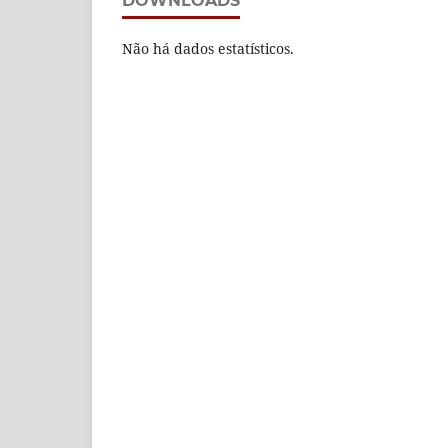
DOWNLOADS
Não há dados estatísticos.