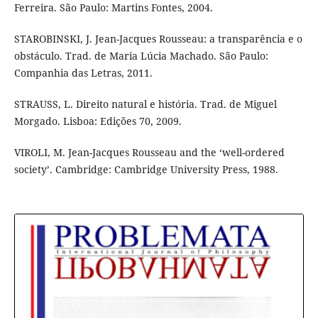
Ferreira. São Paulo: Martins Fontes, 2004.
STAROBINSKI, J. Jean-Jacques Rousseau: a transparência e o
obstáculo. Trad. de Maria Lúcia Machado. São Paulo:
Companhia das Letras, 2011.
STRAUSS, L. Direito natural e história. Trad. de Miguel
Morgado. Lisboa: Edições 70, 2009.
VIROLI, M. Jean-Jacques Rousseau and the ‘well-ordered
society’. Cambridge: Cambridge University Press, 1988.