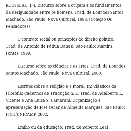
ROUSSEAU, J.-J. Discurso sobre a origem e os fundamentos
da desigualdade entre os homens. Trad. de Lourdes Santos
Machado. São Paulo: Nova Cultural, 1988. (Coleção Os
Pensadores)
______ O contrato social ou princípios do direito político.
Trad. de Antonio de Pádua Danesi. São Paulo: Martins
Fontes, 1999.
______ Discurso sobre as ciências e as artes. Trad. de Lourdes
Santos Machado. São Paulo: Nova Cultural, 2000.
______ Escritos sobre a religião e a moral. In: Clássicos da
Filosofia: Cadernos de Tradução n. 2. Trad. de Adalberto L.
Vicente e Ana Luiza S. Camarani. Organização e
apresentação de José Oscar de Almeida Marques. São Paulo:
IFCH/UNICAMP, 2002.
______ Emílio ou da educação. Trad. de Roberto Leal