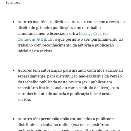
termos:
Autores mantém os direitos autorais e concedem à revista o
direito de primeira publicação, com o trabalho
simultaneamente licenciado sob a
Licença Creative
Commons Attribution
que permite o compartilhamento do
trabalho com reconhecimento da autoria e publicação
inicial nesta revista.
Autores têm autorização para assumir contratos adicionais
separadamente, para distribuição não-exclusiva da versão
do trabalho publicada nesta revista (ex.: publicar em
repositório institucional ou como capítulo de livro), com
reconhecimento de autoria e publicação inicial nesta
revista.
Autores têm permissão e são estimulados a publicar e
distribuir seu trabalho online (ex.: em repositórios
institucionais ou na sua página pessoal) a qualquer ponto