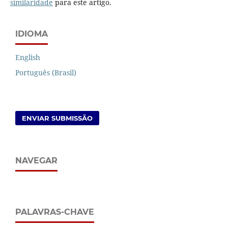
similaridade
para este artigo.
IDIOMA
English
Português (Brasil)
ENVIAR SUBMISSÃO
NAVEGAR
PALAVRAS-CHAVE