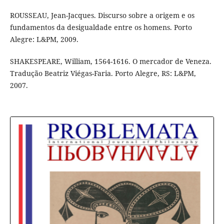
ROUSSEAU, Jean-Jacques. Discurso sobre a origem e os
fundamentos da desigualdade entre os homens. Porto
Alegre: L&PM, 2009.
SHAKESPEARE, William, 1564-1616. O mercador de Veneza.
Tradução Beatriz Viégas-Faria. Porto Alegre, RS: L&PM,
2007.