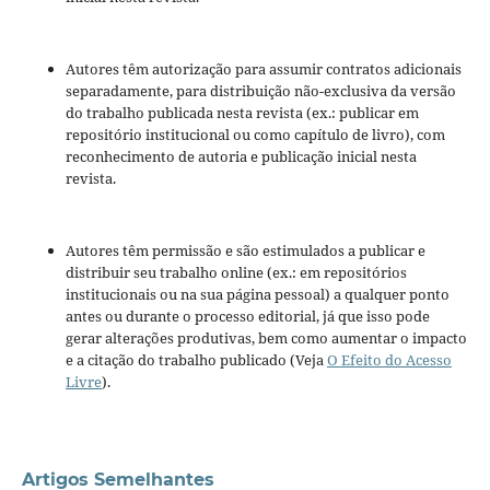
Autores têm autorização para assumir contratos adicionais
separadamente, para distribuição não-exclusiva da versão
do trabalho publicada nesta revista (ex.: publicar em
repositório institucional ou como capítulo de livro), com
reconhecimento de autoria e publicação inicial nesta
revista.
Autores têm permissão e são estimulados a publicar e
distribuir seu trabalho online (ex.: em repositórios
institucionais ou na sua página pessoal) a qualquer ponto
antes ou durante o processo editorial, já que isso pode
gerar alterações produtivas, bem como aumentar o impacto
e a citação do trabalho publicado (Veja
O Efeito do Acesso
Livre
).
Artigos Semelhantes