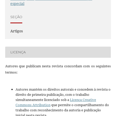
especial
SEÇÃO
Artigos
LICENÇA
Autores que publicam nesta revista concordam com os seguintes
termos:
Autores mantém os direitos autorais e concedem à revista o
direito de primeira publicação, com o trabalho
simultaneamente licenciado sob a
Licença Creative
Commons Attribution
que permite o compartilhamento do
trabalho com reconhecimento da autoria e publicação
inicial nesta revista.