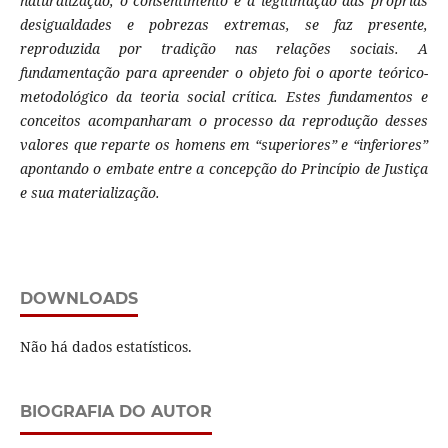
naturalização, o consentimento e a legitimação das próprias
desigualdades e pobrezas extremas, se faz presente,
reproduzida por tradição nas relações sociais. A
fundamentação para apreender o objeto foi o aporte teórico-
metodológico da teoria social crítica. Estes fundamentos e
conceitos acompanharam o processo da reprodução desses
valores que reparte os homens em “superiores” e “inferiores”
apontando o embate entre a concepção do Princípio de Justiça
e sua materialização.
DOWNLOADS
Não há dados estatísticos.
BIOGRAFIA DO AUTOR