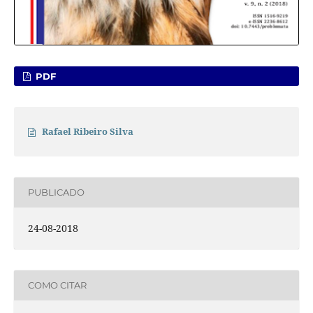
PDF
Rafael Ribeiro Silva
PUBLICADO
24-08-2018
COMO CITAR