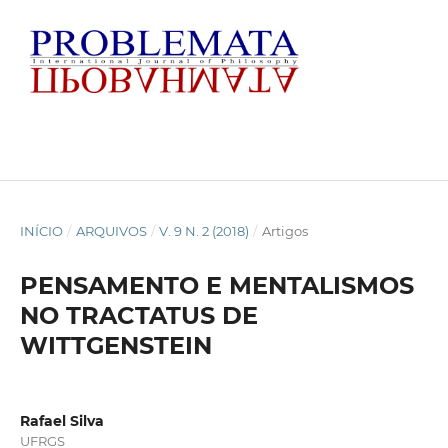
INÍCIO
/
ARQUIVOS
/
V. 9 N. 2 (2018)
/
Artigos
PENSAMENTO E MENTALISMOS
NO TRACTATUS DE
WITTGENSTEIN
Rafael Silva
UFRGS