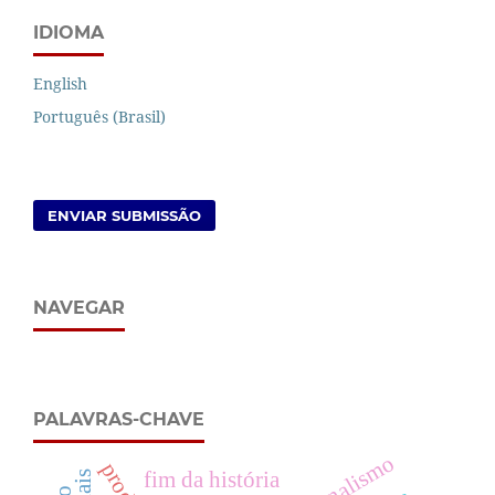
IDIOMA
English
Português (Brasil)
ENVIAR SUBMISSÃO
NAVEGAR
PALAVRAS-CHAVE
fim da história