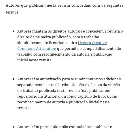
Autores que publicam nesta revista concordam com os seguintes
termos:
Autores mantém os direitos autorais e concedem à revista o
direito de primeira publicação, com o trabalho
simultaneamente licenciado sob a
Licença Creative
Commons Attribution
que permite o compartilhamento do
trabalho com reconhecimento da autoria e publicação
inicial nesta revista.
Autores têm autorização para assumir contratos adicionais
separadamente, para distribuição não-exclusiva da versão
do trabalho publicada nesta revista (ex.: publicar em
repositório institucional ou como capítulo de livro), com
reconhecimento de autoria e publicação inicial nesta
revista.
Autores têm permissão e são estimulados a publicar e